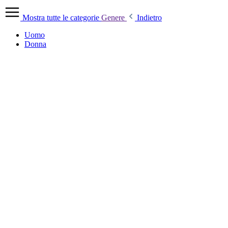
Mostra tutte le categorie
Genere
Indietro
Uomo
Donna