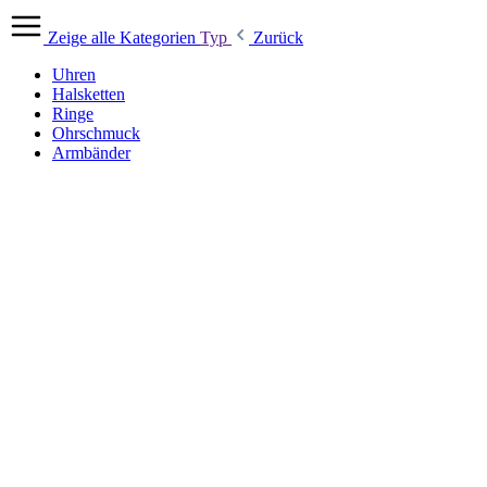
Zeige alle Kategorien
Typ
Zurück
Uhren
Halsketten
Ringe
Ohrschmuck
Armbänder