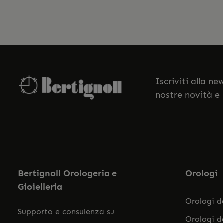
Iscriviti alla n
nostre novità e
Bertignoll Orologeria e
Orologi
Gioielleria
Orologi 
Supporto e consulenza su
Orologi 