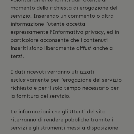
momento della richiesta di erogazione del
servizio. Inserendo un commento o altra
informazione l’utente accetta
espressamente l’Informativa privacy, ed in
particolare acconsente che i contenuti
inseriti siano liberamente diffusi anche a
terzi.
I dati ricevuti verranno utilizzati
esclusivamente per l’erogazione del servizio
richiesto e per il solo tempo necessario per
la fornitura del servizio.
Le informazioni che gli Utenti del sito
riterranno di rendere pubbliche tramite i
servizi e gli strumenti messi a disposizione