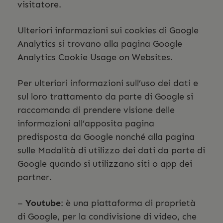
visitatore.
Ulteriori informazioni sui cookies di Google
Analytics si trovano alla pagina Google
Analytics Cookie Usage on Websites.
Per ulteriori informazioni sull’uso dei dati e
sul loro trattamento da parte di Google si
raccomanda di prendere visione delle
informazioni all’apposita pagina
predisposta da Google nonché alla pagina
sulle Modalità di utilizzo dei dati da parte di
Google quando si utilizzano siti o app dei
partner.
–
Youtube
: è una piattaforma di proprietà
di Google, per la condivisione di video, che