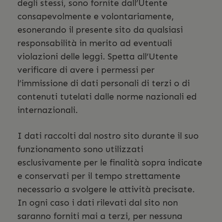
degli stessi, sono fornite dall’Utente
consapevolmente e volontariamente,
esonerando il presente sito da qualsiasi
responsabilità in merito ad eventuali
violazioni delle leggi. Spetta all’Utente
verificare di avere i permessi per
l’immissione di dati personali di terzi o di
contenuti tutelati dalle norme nazionali ed
internazionali.
I dati raccolti dal nostro sito durante il suo
funzionamento sono utilizzati
esclusivamente per le finalità sopra indicate
e conservati per il tempo strettamente
necessario a svolgere le attività precisate.
In ogni caso i dati rilevati dal sito non
saranno forniti mai a terzi, per nessuna