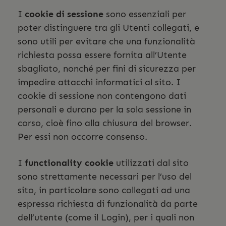
I
cookie di sessione
sono essenziali per
poter distinguere tra gli Utenti collegati, e
sono utili per evitare che una funzionalità
richiesta possa essere fornita all’Utente
sbagliato, nonché per fini di sicurezza per
impedire attacchi informatici al sito. I
cookie di sessione non contengono dati
personali e durano per la sola sessione in
corso, cioè fino alla chiusura del browser.
Per essi non occorre consenso.
I
functionality cookie
utilizzati dal sito
sono strettamente necessari per l’uso del
sito, in particolare sono collegati ad una
espressa richiesta di funzionalità da parte
dell’utente (come il Login), per i quali non