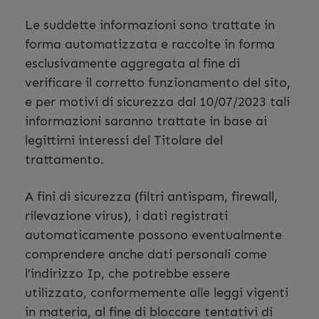
Le suddette informazioni sono trattate in
forma automatizzata e raccolte in forma
esclusivamente aggregata al fine di
verificare il corretto funzionamento del sito,
e per motivi di sicurezza dal 10/07/2023 tali
informazioni saranno trattate in base ai
legittimi interessi del Titolare del
trattamento.
A fini di sicurezza (filtri antispam, firewall,
rilevazione virus), i dati registrati
automaticamente possono eventualmente
comprendere anche dati personali come
l’indirizzo Ip, che potrebbe essere
utilizzato, conformemente alle leggi vigenti
in materia, al fine di bloccare tentativi di