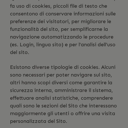
fa uso di cookies, piccoli file di testo che
consentono di conservare informazioni sulle
preferenze dei visitatori, per migliorare le
funzionalità del sito, per semplificarne la
navigazione automatizzando le procedure
(es. Login, lingua sito) e per l’analisi dell’uso
del sito.
Esistono diverse tipologie di cookies. Alcuni
sono necessari per poter navigare sul sito,
altri hanno scopi diversi come garantire la
sicurezza interna, amministrare il sistema,
effettuare analisi statistiche, comprendere
quali sono le sezioni del Sito che interessano
maggiormente gli utenti o offrire una visita
personalizzata del Sito.