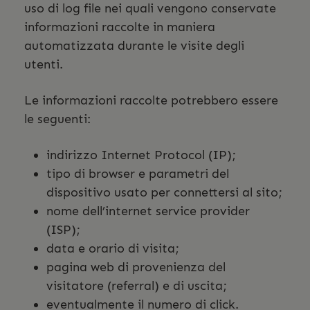
uso di log file nei quali vengono conservate
informazioni raccolte in maniera
automatizzata durante le visite degli
utenti.
Le informazioni raccolte potrebbero essere
le seguenti:
indirizzo Internet Protocol (IP);
tipo di browser e parametri del
dispositivo usato per connettersi al sito;
nome dell’internet service provider
(ISP);
data e orario di visita;
pagina web di provenienza del
visitatore (referral) e di uscita;
eventualmente il numero di click.