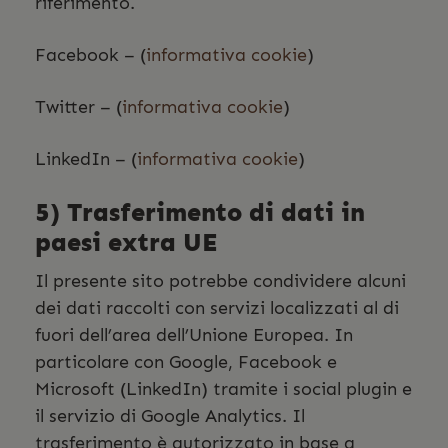
riferimento.
Facebook – (
informativa cookie
)
Twitter – (
informativa cookie
)
LinkedIn – (
informativa cookie
)
5) Trasferimento di dati in
paesi extra UE
Il presente sito potrebbe condividere alcuni
dei dati raccolti con servizi localizzati al di
fuori dell’area dell’Unione Europea. In
particolare con Google, Facebook e
Microsoft (LinkedIn) tramite i social plugin e
il servizio di Google Analytics. Il
trasferimento è autorizzato in base a