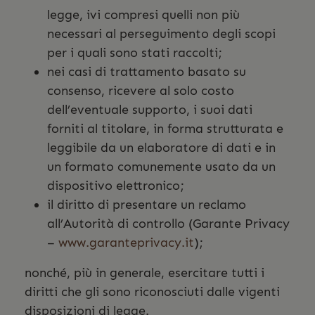
legge, ivi compresi quelli non più
necessari al perseguimento degli scopi
per i quali sono stati raccolti;
nei casi di trattamento basato su
consenso, ricevere al solo costo
dell’eventuale supporto, i suoi dati
forniti al titolare, in forma strutturata e
leggibile da un elaboratore di dati e in
un formato comunemente usato da un
dispositivo elettronico;
il diritto di presentare un reclamo
all’Autorità di controllo (Garante Privacy
–
www.garanteprivacy.it
);
nonché, più in generale, esercitare tutti i
diritti che gli sono riconosciuti dalle vigenti
disposizioni di legge.