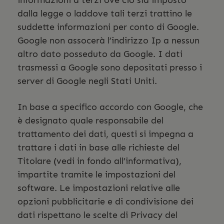
informazioni a terzi ove ciò sia imposto
dalla legge o laddove tali terzi trattino le
suddette informazioni per conto di Google.
Google non assocerà l’indirizzo Ip a nessun
altro dato posseduto da Google. I dati
trasmessi a Google sono depositati presso i
server di Google negli Stati Uniti.
In base a specifico accordo con Google, che
è designato quale responsabile del
trattamento dei dati, questi si impegna a
trattare i dati in base alle richieste del
Titolare (vedi in fondo all’informativa),
impartite tramite le impostazioni del
software. Le impostazioni relative alle
opzioni pubblicitarie e di condivisione dei
dati rispettano le scelte di Privacy del