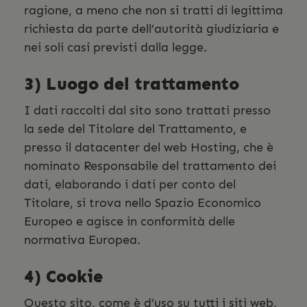
ragione, a meno che non si tratti di legittima
richiesta da parte dell’autorità giudiziaria e
nei soli casi previsti dalla legge.
3) Luogo del trattamento
I dati raccolti dal sito sono trattati presso
la sede del Titolare del Trattamento, e
presso il datacenter del web Hosting, che è
nominato Responsabile del trattamento dei
dati, elaborando i dati per conto del
Titolare, si trova nello Spazio Economico
Europeo e agisce in conformità delle
normativa Europea.
4) Cookie
Questo sito, come è d’uso su tutti i siti web,