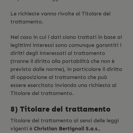
Le richieste vanno rivolte al Titolare del
trattamento.
Nel caso in cui i dati siano trattati in base ai
legittimi interessi sono comunque garantiti i
diritti degli interessati al trattamento
(tranne il diritto alla portabilità che non è
previsto dalle norme), in particolare il diritto
di opposizione al trattamento che può
essere esercitato inviando una richiesta al
Titolare del trattamento.
8) Titolare del trattamento
Titolare del trattamento ai sensi delle leggi
vigenti è
Christian
Bertignoll S.a.s.
,