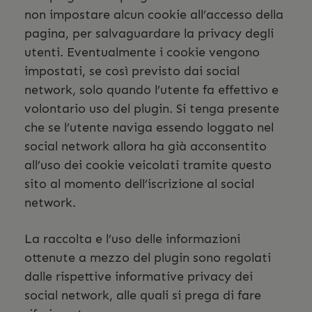
non impostare alcun cookie all’accesso della
pagina, per salvaguardare la privacy degli
utenti. Eventualmente i cookie vengono
impostati, se così previsto dai social
network, solo quando l’utente fa effettivo e
volontario uso del plugin. Si tenga presente
che se l’utente naviga essendo loggato nel
social network allora ha già acconsentito
all’uso dei cookie veicolati tramite questo
sito al momento dell’iscrizione al social
network.
La raccolta e l’uso delle informazioni
ottenute a mezzo del plugin sono regolati
dalle rispettive informative privacy dei
social network, alle quali si prega di fare