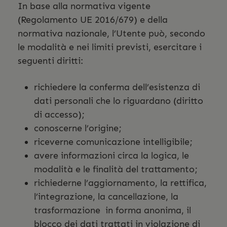
In base alla normativa vigente
(Regolamento UE 2016/679) e della
normativa nazionale, l’Utente può, secondo
le modalità e nei limiti previsti, esercitare i
seguenti diritti:
richiedere la conferma dell’esistenza di
dati personali che lo riguardano (diritto
di accesso);
conoscerne l’origine;
riceverne comunicazione intelligibile;
avere informazioni circa la logica, le
modalità e le finalità del trattamento;
richiederne l’aggiornamento, la rettifica,
l’integrazione, la cancellazione, la
trasformazione in forma anonima, il
blocco dei dati trattati in violazione di