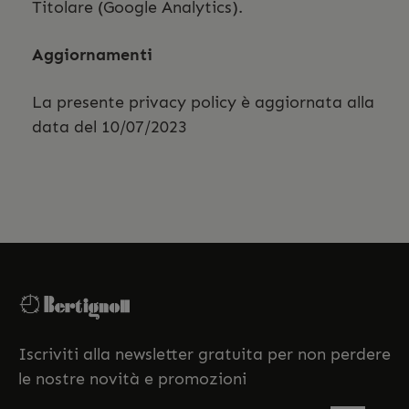
Titolare (Google Analytics).
Aggiornamenti
La presente privacy policy è aggiornata alla
data del 10/07/2023
Iscriviti alla newsletter gratuita per non perdere
le nostre novità e promozioni