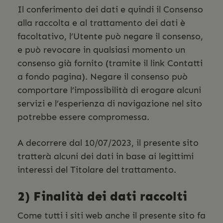
Il conferimento dei dati e quindi il Consenso
alla raccolta e al trattamento dei dati è
facoltativo, l’Utente può negare il consenso,
e può revocare in qualsiasi momento un
consenso già fornito (tramite il link Contatti
a fondo pagina). Negare il consenso può
comportare l’impossibilità di erogare alcuni
servizi e l’esperienza di navigazione nel sito
potrebbe essere compromessa.
A decorrere dal 10/07/2023, il presente sito
tratterà alcuni dei dati in base ai legittimi
interessi del Titolare del trattamento.
2) Finalità dei dati raccolti
Come tutti i siti web anche il presente sito fa