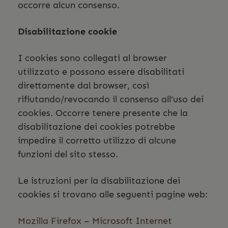
occorre alcun consenso.
Disabilitazione cookie
I cookies sono collegati al browser
utilizzato e possono essere disabilitati
direttamente dal browser, così
rifiutando/revocando il consenso all’uso dei
cookies. Occorre tenere presente che la
disabilitazione dei cookies potrebbe
impedire il corretto utilizzo di alcune
funzioni del sito stesso.
Le istruzioni per la disabilitazione dei
cookies si trovano alle seguenti pagine web:
Mozilla Firefox
–
Microsoft Internet