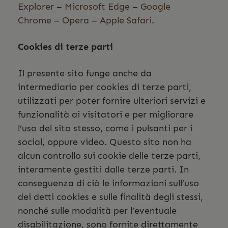
Explorer
–
Microsoft Edge
–
Google
Chrome
–
Opera
–
Apple Safari
.
Cookies di terze parti
Il presente sito funge anche da
intermediario per cookies di terze parti,
utilizzati per poter fornire ulteriori servizi e
funzionalità ai visitatori e per migliorare
l’uso del sito stesso, come i pulsanti per i
social, oppure video. Questo sito non ha
alcun controllo sui cookie delle terze parti,
interamente gestiti dalle terze parti. In
conseguenza di ciò le informazioni sull’uso
dei detti cookies e sulle finalità degli stessi,
nonché sulle modalità per l’eventuale
disabilitazione, sono fornite direttamente