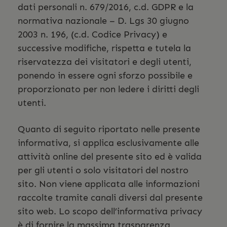
dati personali n. 679/2016, c.d. GDPR e la
normativa nazionale – D. Lgs 30 giugno
2003 n. 196, (c.d. Codice Privacy) e
successive modifiche, rispetta e tutela la
riservatezza dei visitatori e degli utenti,
ponendo in essere ogni sforzo possibile e
proporzionato per non ledere i diritti degli
utenti.
Quanto di seguito riportato nelle presente
informativa, si applica esclusivamente alle
attività online del presente sito ed è valida
per gli utenti o solo visitatori del nostro
sito. Non viene applicata alle informazioni
raccolte tramite canali diversi dal presente
sito web. Lo scopo dell’informativa privacy
è di fornire la massima trasparenza