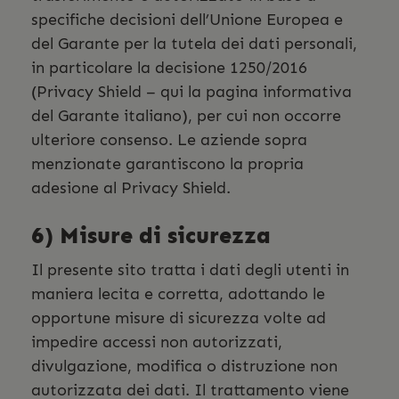
specifiche decisioni dell’Unione Europea e
del Garante per la tutela dei dati personali,
in particolare la decisione 1250/2016
(Privacy Shield – qui la pagina informativa
del Garante italiano), per cui non occorre
ulteriore consenso. Le aziende sopra
menzionate garantiscono la propria
adesione al Privacy Shield.
6) Misure di sicurezza
Il presente sito tratta i dati degli utenti in
maniera lecita e corretta, adottando le
opportune misure di sicurezza volte ad
impedire accessi non autorizzati,
divulgazione, modifica o distruzione non
autorizzata dei dati. Il trattamento viene