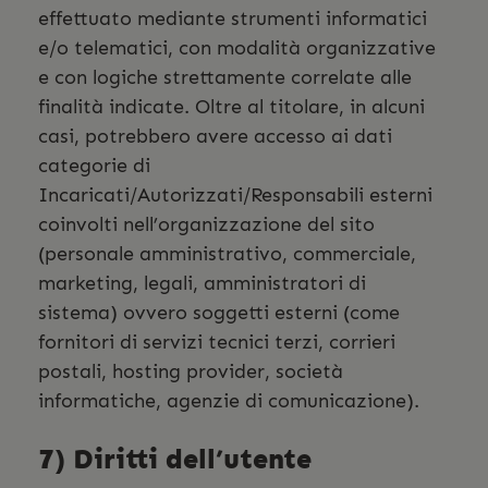
effettuato mediante strumenti informatici
e/o telematici, con modalità organizzative
e con logiche strettamente correlate alle
finalità indicate. Oltre al titolare, in alcuni
casi, potrebbero avere accesso ai dati
categorie di
Incaricati/Autorizzati/Responsabili esterni
coinvolti nell’organizzazione del sito
(personale amministrativo, commerciale,
marketing, legali, amministratori di
sistema) ovvero soggetti esterni (come
fornitori di servizi tecnici terzi, corrieri
postali, hosting provider, società
informatiche, agenzie di comunicazione).
7) Diritti dell’utente