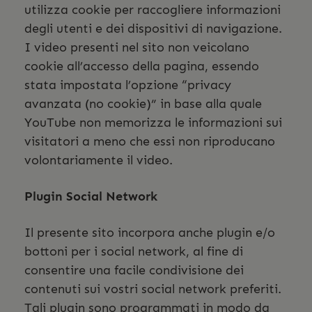
utilizza cookie per raccogliere informazioni
degli utenti e dei dispositivi di navigazione.
I video presenti nel sito non veicolano
cookie all’accesso della pagina, essendo
stata impostata l’opzione “privacy
avanzata (no cookie)” in base alla quale
YouTube non memorizza le informazioni sui
visitatori a meno che essi non riproducano
volontariamente il video.
Plugin Social Network
Il presente sito incorpora anche plugin e/o
bottoni per i social network, al fine di
consentire una facile condivisione dei
contenuti sui vostri social network preferiti.
Tali plugin sono programmati in modo da