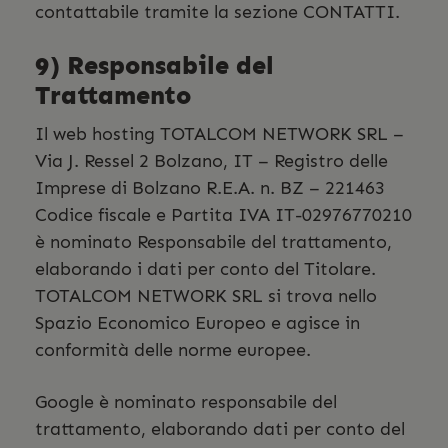
contattabile tramite la sezione CONTATTI.
9) Responsabile del
Trattamento
Il web hosting TOTALCOM NETWORK SRL –
Via J. Ressel 2 Bolzano, IT – Registro delle
Imprese di Bolzano R.E.A. n. BZ – 221463
Codice fiscale e Partita IVA IT-02976770210
è nominato Responsabile del trattamento,
elaborando i dati per conto del Titolare.
TOTALCOM NETWORK SRL si trova nello
Spazio Economico Europeo e agisce in
conformità delle norme europee.
Google è nominato responsabile del
trattamento, elaborando dati per conto del