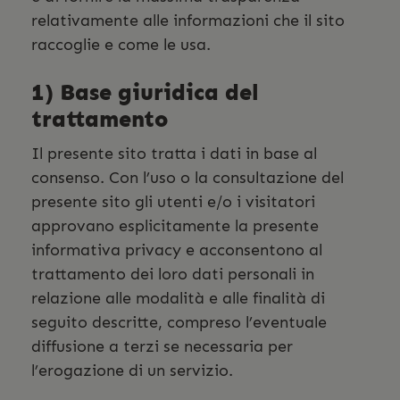
relativamente alle informazioni che il sito
raccoglie e come le usa.
1) Base giuridica del
trattamento
Il presente sito tratta i dati in base al
consenso. Con l’uso o la consultazione del
presente sito gli utenti e/o i visitatori
approvano esplicitamente la presente
informativa privacy e acconsentono al
trattamento dei loro dati personali in
relazione alle modalità e alle finalità di
seguito descritte, compreso l’eventuale
diffusione a terzi se necessaria per
l’erogazione di un servizio.