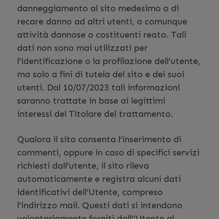
danneggiamento al sito medesimo o di
recare danno ad altri utenti, o comunque
attività dannose o costituenti reato. Tali
dati non sono mai utilizzati per
l’identificazione o la profilazione dell’utente,
ma solo a fini di tutela del sito e dei suoi
utenti. Dal 10/07/2023 tali informazioni
saranno trattate in base ai legittimi
interessi del Titolare del trattamento.
Qualora il sito consenta l’inserimento di
commenti, oppure in caso di specifici servizi
richiesti dall’utente, il sito rileva
automaticamente e registra alcuni dati
identificativi dell’Utente, compreso
l’indirizzo mail. Questi dati si intendono
volontariamente forniti dall’’Utente al