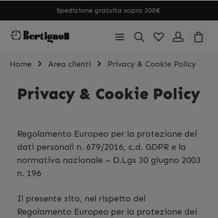
Spedizione gratuita sopra 300€
Home
Area clienti
Privacy & Cookie Policy
Privacy & Cookie Policy
Regolamento Europeo per la protezione dei
dati personali n. 679/2016, c.d. GDPR e la
normativa nazionale – D.Lgs 30 giugno 2003
n. 196
Il presente sito, nel rispetto del
Regolamento Europeo per la protezione dei