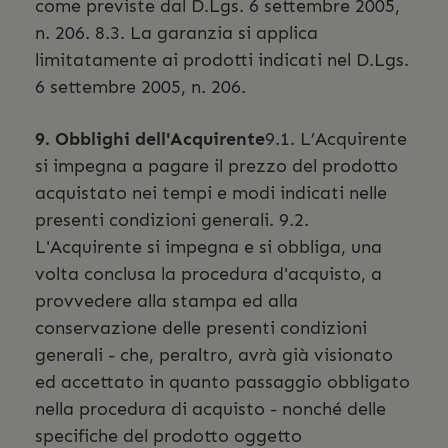
come previste dal D.Lgs. 6 settembre 2005,
n. 206. 8.3. La garanzia si applica
limitatamente ai prodotti indicati nel D.Lgs.
6 settembre 2005, n. 206.
9. Obblighi dell'Acquirente
9.1. L’Acquirente
si impegna a pagare il prezzo del prodotto
acquistato nei tempi e modi indicati nelle
presenti condizioni generali. 9.2.
L'Acquirente si impegna e si obbliga, una
volta conclusa la procedura d'acquisto, a
provvedere alla stampa ed alla
conservazione delle presenti condizioni
generali - che, peraltro, avrà già visionato
ed accettato in quanto passaggio obbligato
nella procedura di acquisto - nonché delle
specifiche del prodotto oggetto