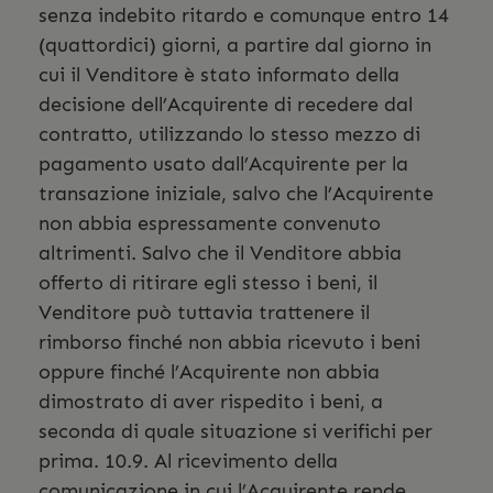
senza indebito ritardo e comunque entro 14
(quattordici) giorni, a partire dal giorno in
cui il Venditore è stato informato della
decisione dell’Acquirente di recedere dal
contratto, utilizzando lo stesso mezzo di
pagamento usato dall’Acquirente per la
transazione iniziale, salvo che l’Acquirente
non abbia espressamente convenuto
altrimenti. Salvo che il Venditore abbia
offerto di ritirare egli stesso i beni, il
Venditore può tuttavia trattenere il
rimborso finché non abbia ricevuto i beni
oppure finché l’Acquirente non abbia
dimostrato di aver rispedito i beni, a
seconda di quale situazione si verifichi per
prima. 10.9. Al ricevimento della
comunicazione in cui l’Acquirente rende