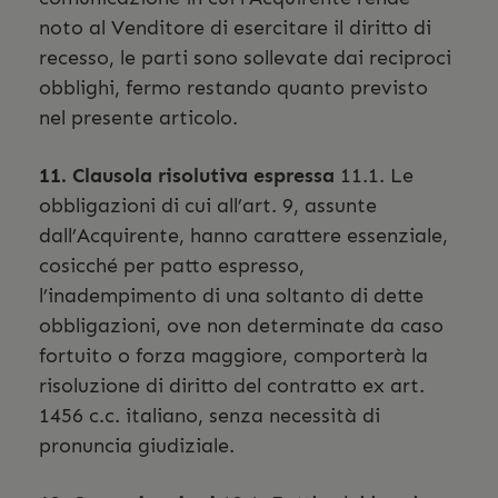
noto al Venditore di esercitare il diritto di
recesso, le parti sono sollevate dai reciproci
obblighi, fermo restando quanto previsto
nel presente articolo.
11. Clausola risolutiva espressa
11.1. Le
obbligazioni di cui all’art. 9, assunte
dall’Acquirente, hanno carattere essenziale,
cosicché per patto espresso,
l’inadempimento di una soltanto di dette
obbligazioni, ove non determinate da caso
fortuito o forza maggiore, comporterà la
risoluzione di diritto del contratto ex art.
1456 c.c. italiano, senza necessità di
pronuncia giudiziale.