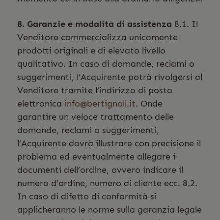
8. Garanzie e modalità di assistenza
8.1. Il
Venditore commercializza unicamente
prodotti originali e di elevato livello
qualitativo. In caso di domande, reclami o
suggerimenti, l’Acquirente potrà rivolgersi al
Venditore tramite l’indirizzo di posta
elettronica
info@bertignoll.it
. Onde
garantire un veloce trattamento delle
domande, reclami o suggerimenti,
l’Acquirente dovrà illustrare con precisione il
problema ed eventualmente allegare i
documenti dell’ordine, ovvero indicare il
numero d’ordine, numero di cliente ecc. 8.2.
In caso di difetto di conformità si
applicheranno le norme sulla garanzia legale