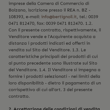
imprese della Camera di Commercio di
Bolzano, iscrizione presso il REA n. BZ -
108393, e-mail:
info@bertignoll.it
, tel.: 0039
0471 812470, fax: 0039 0471 812470. 1.2.
Con il presente contratto, rispettivamente, il
Venditore vende e l'Acquirente acquista a
distanza i prodotti indicati ed offerti in
vendita sul Sito del Venditore. 1.3. Le
caratteristiche principali dei prodotti di cui
al punto precedente sono illustrate sul Sito
del Venditore. 1.4. Il Venditore si impegna a
fornire i prodotti selezionati - nei limiti della
loro disponibilità - dietro il pagamento di un
corrispettivo di cui all'art. 3 del presente
contratto.
2. Accettazione delle condizioni di vendita