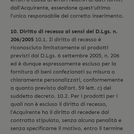
dall'Acquirente, essendone quest'ultimo
l'unico responsabile del corretto inserimento.
10. Diritto di recesso ai sensi del D.Lgs. n.
206/2005
10.1. Il diritto di recesso è
riconosciuto limitatamente ai prodotti
previsti dal D.Lgs. 6 settembre 2005, n. 206
ed è dunque espressamente escluso per la
fornitura di beni confezionati su misura o
chiaramente personalizzati, conformemente
a quanto previsto dall’art. 59 lett. c) del
suddetto decreto. 10.2. Per i prodotti per i
quali non è escluso il diritto di recesso,
l'Acquirente ha il diritto di recedere dal
contratto stipulato, senza alcuna penalità e
senza specificarne il motivo, entro il termine