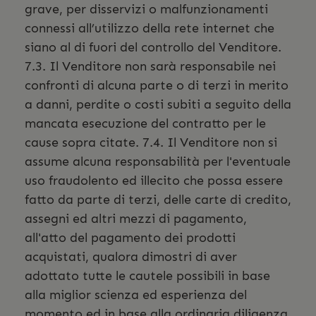
grave, per disservizi o malfunzionamenti
connessi all’utilizzo della rete internet che
siano al di fuori del controllo del Venditore.
7.3. Il Venditore non sarà responsabile nei
confronti di alcuna parte o di terzi in merito
a danni, perdite o costi subiti a seguito della
mancata esecuzione del contratto per le
cause sopra citate. 7.4. Il Venditore non si
assume alcuna responsabilità per l'eventuale
uso fraudolento ed illecito che possa essere
fatto da parte di terzi, delle carte di credito,
assegni ed altri mezzi di pagamento,
all'atto del pagamento dei prodotti
acquistati, qualora dimostri di aver
adottato tutte le cautele possibili in base
alla miglior scienza ed esperienza del
momento ed in base alla ordinaria diligenza.