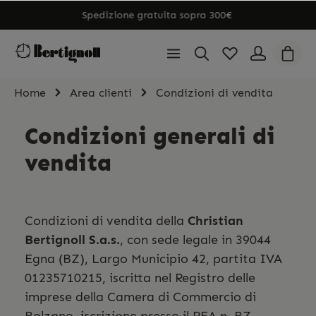
Spedizione gratuita sopra 300€
Home
Area clienti
Condizioni di vendita
Condizioni generali di
vendita
Condizioni di vendita della
Christian
Bertignoll S.a.s.
, con sede legale in 39044
Egna (BZ), Largo Municipio 42, partita IVA
01235710215, iscritta nel Registro delle
imprese della Camera di Commercio di