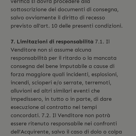
verifica si dovrà procedere alla
sottoscrizione dei documenti di consegna,
salvo ovviamente il diritto di recesso
previsto all'art. 10 delle presenti condizioni.
7. Limitazioni di responsabilità
7.1. Il
Venditore non si assume alcuna
responsabilità per il ritardo o la mancata
consegna del bene imputabile a cause di
forza maggiore quali incidenti, esplosioni,
incendi, scioperi e/o serrate, terremoti,
alluvioni ed altri similari eventi che
impedissero, in tutto o in parte, di dare
esecuzione al contratto nei tempi
concordati. 7.2. Il Venditore non potrà
essere ritenuto responsabile nei confronti
dell’Acquirente, salvo il caso di dolo o colpa