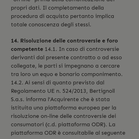
propri dati. Il completamento della
procedura di acquisto pertanto implica
totale conoscenza degli stessi.
14. Risoluzione delle controversie e foro
competente
14.1. In caso di controversie
derivanti dal presente contratto o ad esso
collegate, le parti si impegnano a cercare
tra loro un equo e bonario componimento.
14.2. Ai sensi di quanto previsto dal
Regolamento UE n. 524/2013, Bertignoll
S.a.s. informa l’Acquirente che è stata
istituita una piattaforma europea per la
risoluzione on-line delle controversie dei
consumatori (c.d. piattaforma ODR). La
piattaforma ODR è consultabile al seguente