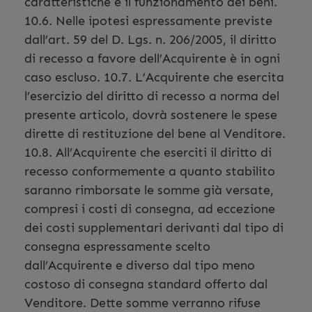
caratteristiche e il funzionamento dei beni.
10.6. Nelle ipotesi espressamente previste
dall’art. 59 del D. Lgs. n. 206/2005, il diritto
di recesso a favore dell’Acquirente è in ogni
caso escluso. 10.7. L’Acquirente che esercita
l’esercizio del diritto di recesso a norma del
presente articolo, dovrà sostenere le spese
dirette di restituzione del bene al Venditore.
10.8. All’Acquirente che eserciti il diritto di
recesso conformemente a quanto stabilito
saranno rimborsate le somme già versate,
compresi i costi di consegna, ad eccezione
dei costi supplementari derivanti dal tipo di
consegna espressamente scelto
dall’Acquirente e diverso dal tipo meno
costoso di consegna standard offerto dal
Venditore. Dette somme verranno rifuse