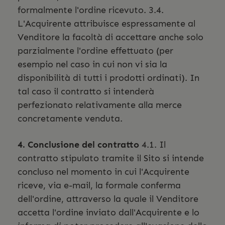
formalmente l'ordine ricevuto. 3.4.
L'Acquirente attribuisce espressamente al
Venditore la facoltà di accettare anche solo
parzialmente l'ordine effettuato (per
esempio nel caso in cui non vi sia la
disponibilità di tutti i prodotti ordinati). In
tal caso il contratto si intenderà
perfezionato relativamente alla merce
concretamente venduta.
4. Conclusione del contratto
4.1. Il
contratto stipulato tramite il Sito si intende
concluso nel momento in cui l'Acquirente
riceve, via e-mail, la formale conferma
dell'ordine, attraverso la quale il Venditore
accetta l'ordine inviato dall'Acquirente e lo