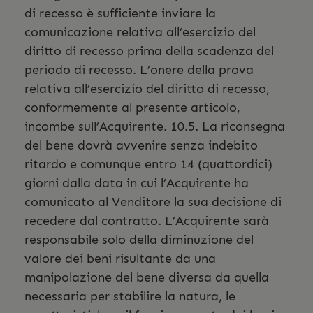
di recesso è sufficiente inviare la
comunicazione relativa all’esercizio del
diritto di recesso prima della scadenza del
periodo di recesso. L’onere della prova
relativa all’esercizio del diritto di recesso,
conformemente al presente articolo,
incombe sull’Acquirente. 10.5. La riconsegna
del bene dovrà avvenire senza indebito
ritardo e comunque entro 14 (quattordici)
giorni dalla data in cui l’Acquirente ha
comunicato al Venditore la sua decisione di
recedere dal contratto. L’Acquirente sarà
responsabile solo della diminuzione del
valore dei beni risultante da una
manipolazione del bene diversa da quella
necessaria per stabilire la natura, le