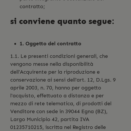
contratto;
si conviene quanto segue:
1. Oggetto del contratto
1.1. Le presenti condizioni generali, che
vengono messe nella disponibilità
dell'Acquirente per la riproduzione e
conservazione ai sensi dell'art. 12, D.Lgs. 9
aprile 2003, n. 70, hanno per oggetto
l'acquisto, effettuato a distanza e per
mezzo di rete telematica, di prodotti del
Venditore con sede in 39044 Egna (BZ),
Largo Municipio 42, partita IVA
01235710215, iscritta nel Registro delle