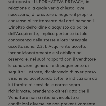
sottoposta l’INFORMATIVA PRIVACY, in
relazione alla quale verrà chiesto, ove
necessario, di prestare o negare il proprio
consenso al trattamento dei dati personali.
L'inoltro dell'ordine d'acquisto da parte
dell’Acquirente, implica pertanto totale
conoscenza delle stesse e loro integrale
accettazione. 2.3. L'Acquirente accetta
incondizionatamente e si obbliga ad
osservare, nei suoi rapporti con il Venditore
le condizioni generali e di pagamento di
seguito illustrate, dichiarando di aver preso
visione ed accettando tutte le indicazioni da
lui fornite ai sensi delle norme sopra
richiamate, prendendo altresì atto che il
Venditore non si ritiene vincolato a
condizioni diverse, se non preventivamente