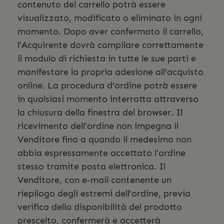
contenuto del carrello potrà essere
visualizzato, modificato o eliminato in ogni
momento. Dopo aver confermato il carrello,
l’Acquirente dovrà compilare correttamente
il modulo di richiesta in tutte le sue parti e
manifestare la propria adesione all’acquisto
online. La procedura d’ordine potrà essere
in qualsiasi momento interrotta attraverso
la chiusura della finestra del browser. Il
ricevimento dell'ordine non impegna il
Venditore fino a quando il medesimo non
abbia espressamente accettato l'ordine
stesso tramite posta elettronica. Il
Venditore, con e-mail contenente un
riepilogo degli estremi dell’ordine, previa
verifica della disponibilità del prodotto
prescelto, confermerà e accetterà