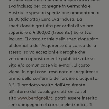
Iva inclusa; per consegne in Germania e
Austria le spese di spedizione ammontano a
18,00 (diciotto) Euro Iva inclusa. La
spedizione è gratuita per ordini di valore
superiore a € 300,00 (trecento) Euro Iva
inclusa. Il costo totale della spedizione sino
al domicilio dell'Acquirente è a carico dello
stesso, salvo eccezioni e deroghe che
verranno appositamente pubblicizzate sul
Sito e/o comunicate via e-mail. Il costo
viene, in ogni caso, reso noto all’Acquirente
prima della conferma dell'ordine d’acquisto.
3.3. Il prodotto scelto dall’Acquirente
all’interno del catalogo elettronico sul
sito
www.bertignoll.it
, potrà essere inserito
senza impegno nel carrello elettronico. Il