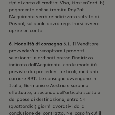
tipi di carta di credito: Visa, MasterCard. b)
pagamento online tramite PayPal:
l’Acquirente verrà reindirizzato sul sito di
Paypal, sul quale dovrà registrarsi ovvero
aprire un conto
6. Modalità di consegna
6.1. Il Venditore
provvederà a recapitare i prodotti
selezionati e ordinati presso l’indirizzo
indicato dall’Acquirente, con le modalità
previste dai precedenti articoli, mediante
corriere BRT. Le consegne avvengono in
Italia, Germania e Austria e saranno
effettuate, a seconda dell’articolo scelto e
del paese di destinazione, entro 14
(quattordici) giorni lavorativi dalla
conclusione del contratto. Nel caso in cui il