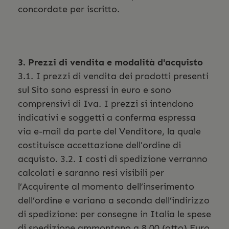
concordate per iscritto.
3. Prezzi di vendita e modalità d'acquisto
3.1. I prezzi di vendita dei prodotti presenti
sul Sito sono espressi in euro e sono
comprensivi di Iva. I prezzi si intendono
indicativi e soggetti a conferma espressa
via e-mail da parte del Venditore, la quale
costituisce accettazione dell'ordine di
acquisto. 3.2. I costi di spedizione verranno
calcolati e saranno resi visibili per
l’Acquirente al momento dell’inserimento
dell’ordine e variano a seconda dell’indirizzo
di spedizione: per consegne in Italia le spese
di spedizione ammontano a 8,00 (otto) Euro