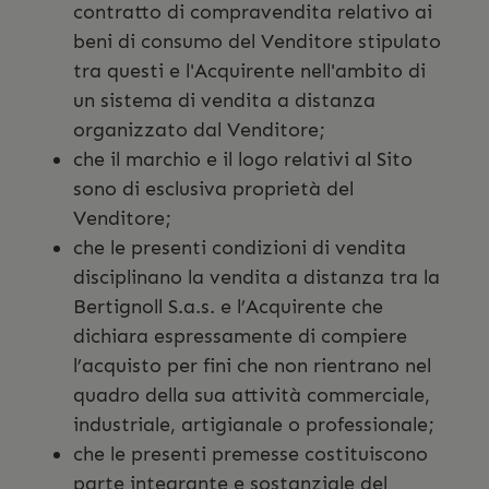
contratto di compravendita relativo ai
beni di consumo del Venditore stipulato
tra questi e l'Acquirente nell'ambito di
un sistema di vendita a distanza
organizzato dal Venditore;
che il marchio e il logo relativi al Sito
sono di esclusiva proprietà del
Venditore;
che le presenti condizioni di vendita
disciplinano la vendita a distanza tra la
Bertignoll S.a.s. e l’Acquirente che
dichiara espressamente di compiere
l’acquisto per fini che non rientrano nel
quadro della sua attività commerciale,
industriale, artigianale o professionale;
che le presenti premesse costituiscono
parte integrante e sostanziale del