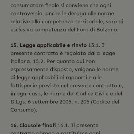
consumatore finale si conviene che ogni
controversia, anche in deroga alle norme
relative alla competenza territoriale, sarà di
esclusiva competenza del Foro di Bolzano.
15. Legge applicabile e rinvio
15.1. Il
presente contratto è regolato dalla legge
italiana. 15.2. Per quanto qui non
espressamente disposto, valgono le norme
di legge applicabili ai rapporti e alle
fattispecie previste nel presente contratto e,
in ogni caso, le norme del Codice Civile e del
D.Lgs. 6 settembre 2005, n. 206 (Codice del
Consumo).
16. Clausole finali
16.1. Il presente
contratto abroga e sostituisce ogni