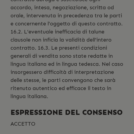
accordo, intesa, negoziazione, scritta od
orale, intervenuta in precedenza tra le parti
e concernente l’oggetto di questo contratto.
16.2. L’eventuale inefficacia di talune
clausole non inficia la validità dell’intero
contratto. 16.3. Le presenti condizioni
generali di vendita sono state redatte in
lingua italiana ed in lingua tedesca. Nel caso
insorgessero difficoltà di interpretazione
delle stesse, le parti convengono che sarà
ritenuto autentico ed efficace il testo in
lingua italiana.
ESPRESSIONE DEL CONSENSO
ACCETTO