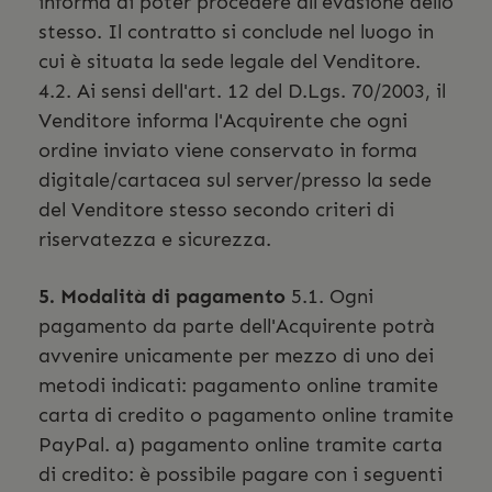
informa di poter procedere all'evasione dello
stesso. Il contratto si conclude nel luogo in
cui è situata la sede legale del Venditore.
4.2. Ai sensi dell'art. 12 del D.Lgs. 70/2003, il
Venditore informa l'Acquirente che ogni
ordine inviato viene conservato in forma
digitale/cartacea sul server/presso la sede
del Venditore stesso secondo criteri di
riservatezza e sicurezza.
5. Modalità di pagamento
5.1. Ogni
pagamento da parte dell'Acquirente potrà
avvenire unicamente per mezzo di uno dei
metodi indicati: pagamento online tramite
carta di credito o pagamento online tramite
PayPal. a) pagamento online tramite carta
di credito: è possibile pagare con i seguenti