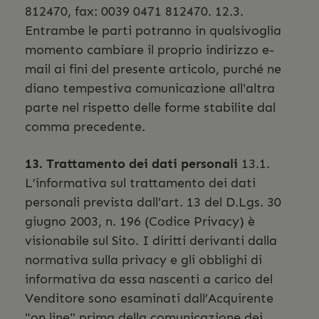
812470, fax: 0039 0471 812470. 12.3.
Entrambe le parti potranno in qualsivoglia
momento cambiare il proprio indirizzo e-
mail ai fini del presente articolo, purché ne
diano tempestiva comunicazione all'altra
parte nel rispetto delle forme stabilite dal
comma precedente.
13. Trattamento dei dati personali
13.1.
L’informativa sul trattamento dei dati
personali prevista dall'art. 13 del D.Lgs. 30
giugno 2003, n. 196 (Codice Privacy) è
visionabile sul Sito. I diritti derivanti dalla
normativa sulla privacy e gli obblighi di
informativa da essa nascenti a carico del
Venditore sono esaminati dall’Acquirente
"on line" prima della comunicazione dei