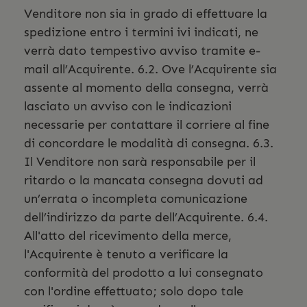
Venditore non sia in grado di effettuare la
spedizione entro i termini ivi indicati, ne
verrà dato tempestivo avviso tramite e-
mail all’Acquirente. 6.2. Ove l’Acquirente sia
assente al momento della consegna, verrà
lasciato un avviso con le indicazioni
necessarie per contattare il corriere al fine
di concordare le modalità di consegna. 6.3.
Il Venditore non sarà responsabile per il
ritardo o la mancata consegna dovuti ad
un’errata o incompleta comunicazione
dell’indirizzo da parte dell’Acquirente. 6.4.
All'atto del ricevimento della merce,
l'Acquirente è tenuto a verificare la
conformità del prodotto a lui consegnato
con l'ordine effettuato; solo dopo tale