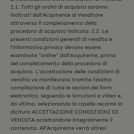
2.1. Tutti gli ordini di acquisto saranno
inoltrati dall'Acquirente al Venditore
attraverso il completamento della
procedura di acquisto indicata. 2.2. Le
presenti condizioni generali di vendita e
l’informativa privacy devono essere
esaminate "online" dall'Acquirente, prima
del completamento della procedura di
acquisto. L'accettazione delle condizioni di
vendita va manifestata tramite l'esatta
compilazione di tutte le sezioni del form
elettronico, seguendo le istruzioni a video e,
da ultimo, selezionando la casella recante la
dicitura ACCETTAZIONE CONDIZIONI DI
VENDITA accettandone integralmente il
contenuto. All’Acquirente verrà altresì