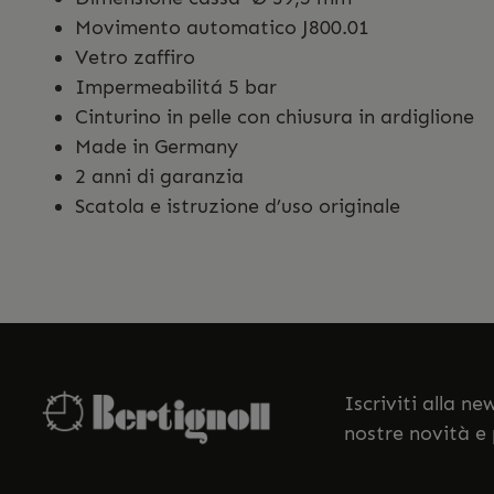
Movimento automatico J800.01
Vetro zaffiro
Impermeabilitá 5 bar
Cinturino in pelle con chiusura in ardiglione
Made in Germany
2 anni di garanzia
Scatola e istruzione d’uso originale
Iscriviti alla n
nostre novità e