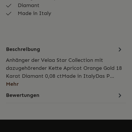
Diamant
Made in Italy
Beschreibung
Anhänger der Velaa Star Collection mit
dazugehörender Kette Apricot Orange Gold 18
Karat Diamant 0,08 ctMade in ItalyDas P…
Mehr
Bewertungen