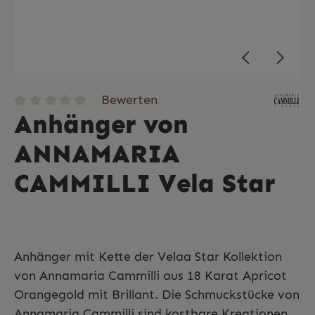
Bewerten
Anhänger von
ANNAMARIA
CAMMILLI Vela Star
Anhänger mit Kette der Velaa Star Kollektion
von Annamaria Cammilli aus 18 Karat Apricot
Orangegold mit Brillant. Die Schmuckstücke von
Annamaria Cammilli sind kostbare Kreationen,