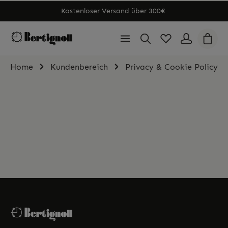
Kostenloser Versand über 300€
Home
Kundenbereich
Privacy & Cookie Policy