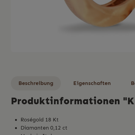
Beschreibung
Eigenschaften
B
Produktinformationen "K d
Roségold 18 Kt
Diamanten 0,12 ct