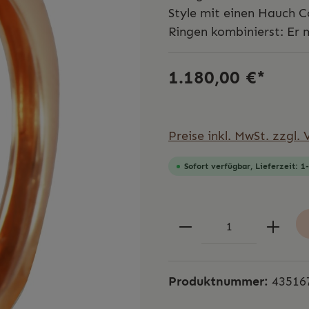
Style mit einen Hauch C
Ringen kombinierst: Er
1.180,00 €*
Preise inkl. MwSt. zzgl.
Sofort verfügbar, Lieferzeit: 
Produktnummer:
43516