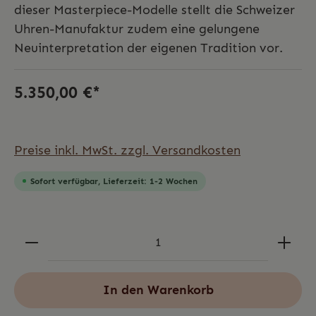
dieser Masterpiece-Modelle stellt die Schweizer
Uhren-Manufaktur zudem eine gelungene
Neuinterpretation der eigenen Tradition vor.
5.350,00 €*
Preise inkl. MwSt. zzgl. Versandkosten
Sofort verfügbar, Lieferzeit: 1-2 Wochen
In den Warenkorb