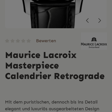
Bewerten
Maurice Lacroix
Masterpiece
Calendrier Retrograde
Mit dem puristischen, dennoch bis ins Detail
elegant und luxuriös ausgearbeiteten Design