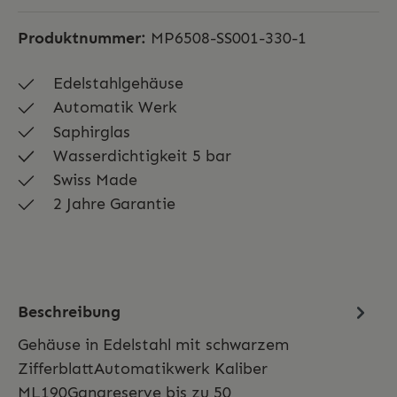
Produktnummer:
MP6508-SS001-330-1
Edelstahlgehäuse
Automatik Werk
Saphirglas
Wasserdichtigkeit 5 bar
Swiss Made
2 Jahre Garantie
Beschreibung
Gehäuse in Edelstahl mit schwarzem
ZifferblattAutomatikwerk Kaliber
ML190Gangreserve bis zu 50