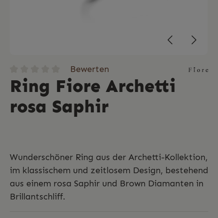
Bewerten
Ring Fiore Archetti
rosa Saphir
Wunderschöner Ring aus der Archetti-Kollektion,
im klassischem und zeitlosem Design, bestehend
aus einem rosa Saphir und Brown Diamanten in
Brillantschliff.