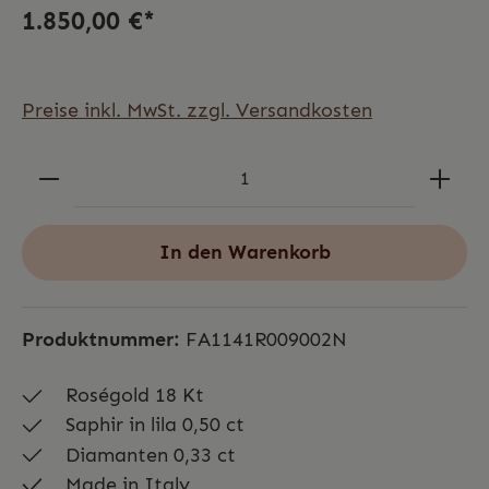
1.850,00 €*
Preise inkl. MwSt. zzgl. Versandkosten
In den Warenkorb
Produktnummer:
FA1141R009002N
Roségold 18 Kt
Saphir in lila 0,50 ct
Diamanten 0,33 ct
Made in Italy