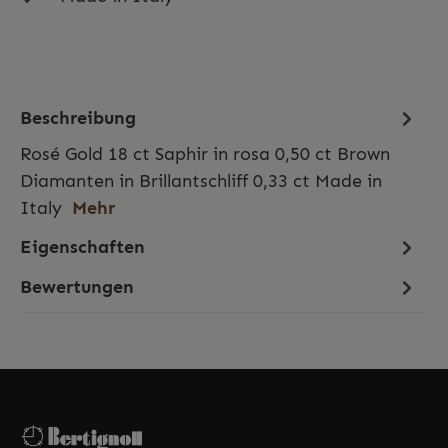
Beschreibung
Rosé Gold 18 ct Saphir in rosa 0,50 ct Brown
Diamanten in Brillantschliff 0,33 ct Made in
Italy
Mehr
Eigenschaften
Bewertungen