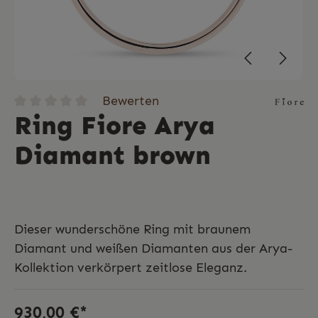
Bewerten
Ring Fiore Arya
Diamant brown
Dieser wunderschöne Ring mit braunem
Diamant und weißen Diamanten aus der Arya-
Kollektion verkörpert zeitlose Eleganz.
930,00 €*