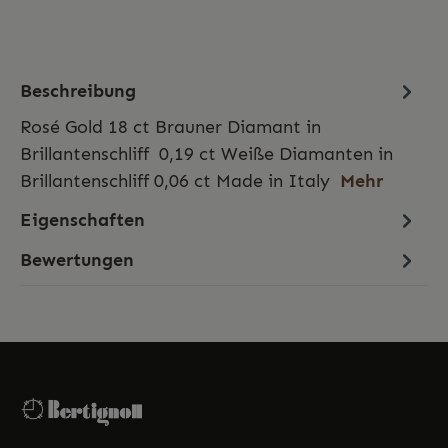
Beschreibung
Rosé Gold 18 ct Brauner Diamant in
Brillantenschliff 0,19 ct Weiße Diamanten in
Brillantenschliff 0,06 ct Made in Italy
Mehr
Eigenschaften
Bewertungen