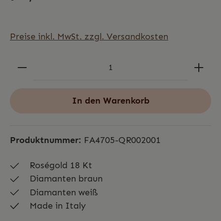
Preise inkl. MwSt. zzgl. Versandkosten
In den Warenkorb
Produktnummer:
FA4705-QR002001
Roségold 18 Kt
Diamanten braun
Diamanten weiß
Made in Italy