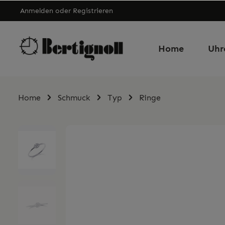
Anmelden
oder
Registrieren
Home
Uhr
Home
Schmuck
Typ
Ringe