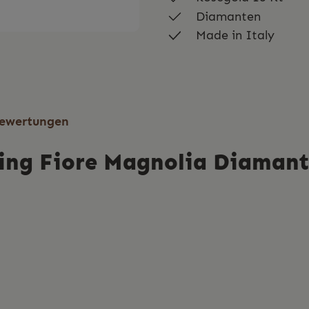
Diamanten
Made in Italy
ewertungen
ing Fiore Magnolia Diamante