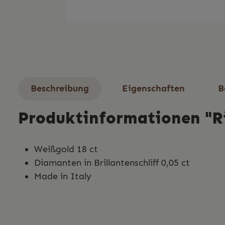
Beschreibung
Eigenschaften
B
Produktinformationen "R
Weißgold 18 ct
Diamanten in Brillantenschliff 0,05 ct
Made in Italy