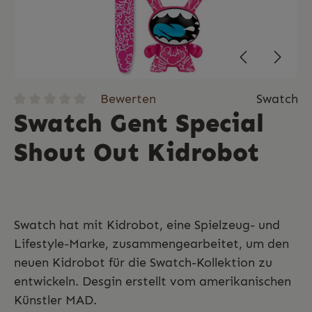
Bewerten
Swatch
Swatch Gent Special
Shout Out Kidrobot
Swatch hat mit Kidrobot, eine Spielzeug- und
Lifestyle-Marke, zusammengearbeitet, um den
neuen Kidrobot für die Swatch-Kollektion zu
entwickeln. Desgin erstellt vom amerikanischen
Künstler MAD.