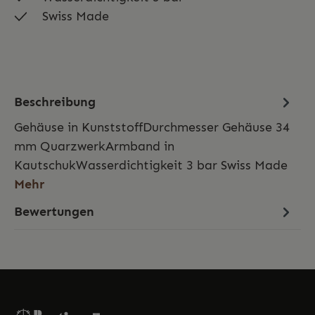
Swiss Made
Beschreibung
Gehäuse in KunststoffDurchmesser Gehäuse 34
mm QuarzwerkArmband in
KautschukWasserdichtigkeit 3 bar Swiss Made
Mehr
Bewertungen