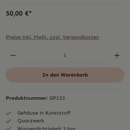
50,00 €*
Preise inkl. MwSt. zzgl. Versandkosten
In den Warenkorb
Produktnummer:
GP133
Gehäuse in Kunststoff
Quarzwerk
Wasserdichtigkeit 3 bar