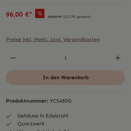
%
96,00 €*
110,00 €*
(12.73% gespart)
Preise inkl. MwSt. zzgl. Versandkosten
In den Warenkorb
Produktnummer:
YCS480G
Gehäuse in Edelstahl
Quarzwerk