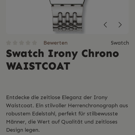
Bewerten
Swatch
Swatch Irony Chrono
WAISTCOAT
Entdecke die zeitlose Eleganz der Irony
Waistcoat. Ein stilvoller Herrenchronograph aus
robustem Edelstahl, perfekt für stilbewusste
Männer, die Wert auf Qualität und zeitloses
Design legen.