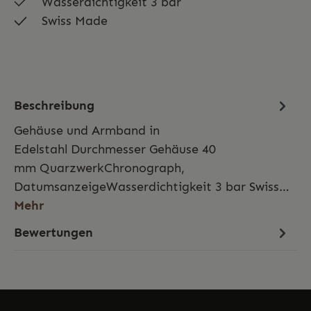
Wasserdichtigkeit 3 bar
Swiss Made
Beschreibung
Gehäuse und Armband in
Edelstahl Durchmesser Gehäuse 40
mm QuarzwerkChronograph,
DatumsanzeigeWasserdichtigkeit 3 bar Swiss…
Mehr
Bewertungen