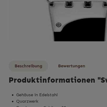
Beschreibung
Bewertungen
Produktinformationen "
Gehäuse in Edelstahl
Quarzwerk