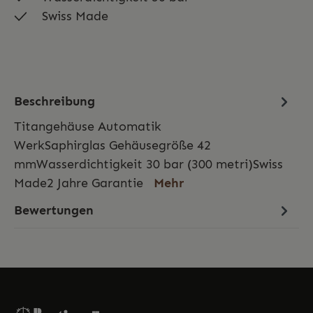
Swiss Made
Beschreibung
Titangehäuse Automatik
WerkSaphirglas Gehäusegröße 42
mmWasserdichtigkeit 30 bar (300 metri)Swiss
Made2 Jahre Garantie
Mehr
Bewertungen