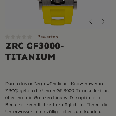
Bewerten
ZRC GF3000-
TITANIUM
Durch das außergewöhnliches Know-how von
ZRC® gehen die Uhren GF 3000-Titankollektion
über ihre die Grenzen hinaus. Die optimierte
Benutzerfreundlichkeit ermöglicht es Ihnen, die
Unterwassertiefen völlig sicher zu erkunden.