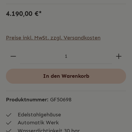
4.190,00 €*
Preise inkl. MwSt. zzgl. Versandkosten
In den Warenkorb
Produktnummer:
GF50698
Edelstahlgehäuse
Automatik Werk
Wasserdichtigkeit 30 bar