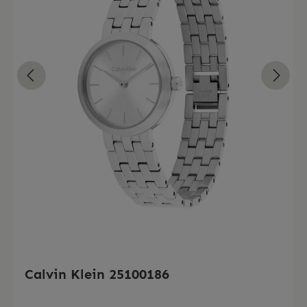
Calvin Klein 25100186