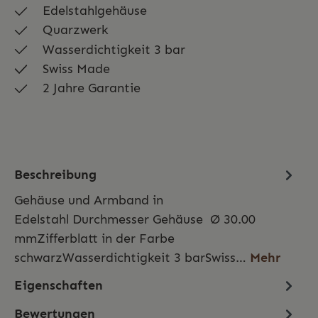
Edelstahlgehäuse
Quarzwerk
Wasserdichtigkeit 3 bar
Swiss Made
2 Jahre Garantie
Beschreibung
Gehäuse und Armband in
Edelstahl Durchmesser Gehäuse Ø 30.00
mmZifferblatt in der Farbe
schwarzWasserdichtigkeit 3 barSwiss…
Mehr
Eigenschaften
Bewertungen