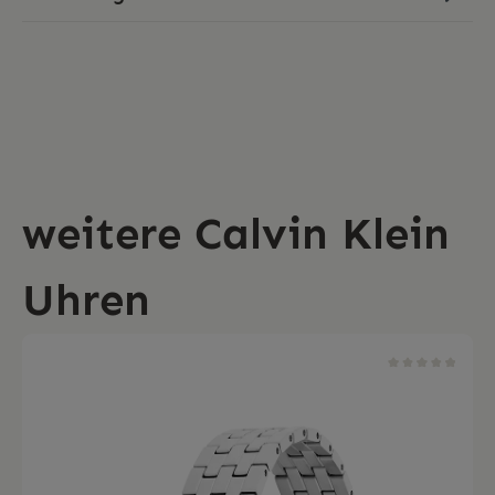
weitere Calvin Klein
Uhren