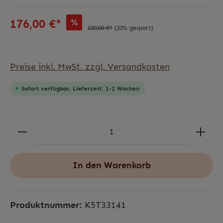
%
176,00 €*
220,00 €*
(20% gespart)
Preise inkl. MwSt. zzgl. Versandkosten
Sofort verfügbar, Lieferzeit: 1-2 Wochen
In den Warenkorb
Produktnummer:
K5T33141