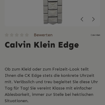
Bewerten
Calvin Klein Edge
Ob zum Kleid oder zum Freizeit-Look teilt
Ihnen die CK Edge stets die konkrete Uhrzeit
mit. Verlässlich und treu begleitet Sie diese Uhr
Tag für Tag! Sie vereint Klasse mit einfacher
Ablesbarkeit, immer zur Stelle bei hektischen
Situationen.