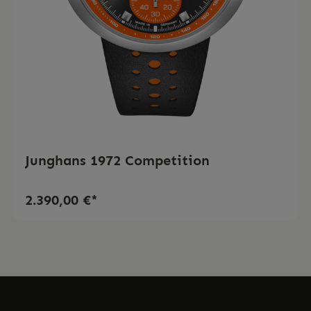
Junghans 1972 Competition
2.390,00 €*