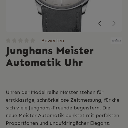
Bewerten
Junghans Meister
Automatik Uhr
Uhren der Modellreihe Meister stehen für
erstklassige, schnörkellose Zeitmessung, für die
sich viele Junghans-Freunde begeistern. Die
neue Meister Automatik punktet mit perfekten
Proportionen und unaufdringlicher Eleganz.