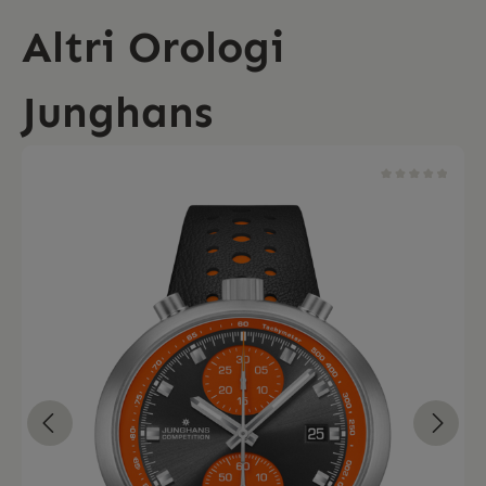
Altri Orologi
Junghans