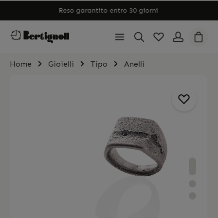
Home
Gioielli
Tipo
Anelli