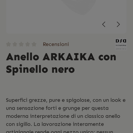
Recensioni
Anello ARKAIKA con
Spinello nero
Superfici grezze, pure e spigolose, con un look e
una sensazione forti e grunge per questa
moderna interpretazione di un classico anello
con sigillo. La lavorazione interamente
artigianale rende ogni pezzo unico: nessun