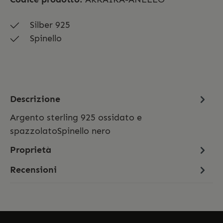
Silber 925
Spinello
Descrizione
Argento sterling 925 ossidato e
spazzolatoSpinello nero
Proprietà
Recensioni