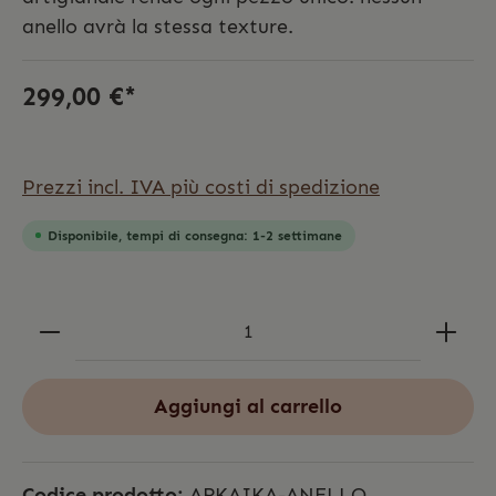
anello avrà la stessa texture.
299,00 €*
Prezzi incl. IVA più costi di spedizione
Disponibile, tempi di consegna: 1-2 settimane
Aggiungi al carrello
Codice prodotto:
ARKAIKA-ANELLO