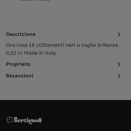
Descrizione
Oro rosa 18 ctDiamanti neri a taglio brillante
0,32 ct Made in italy
Proprietà
Recensioni