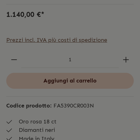
1.140,00 €*
Prezzi incl. IVA più costi di spedizione
Aggiungi al carrello
Codice prodotto:
FA5390CR003N
Oro rosa 18 ct
Diamanti neri
Made in Italy