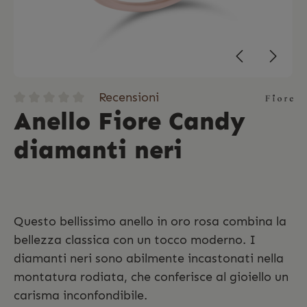
Recensioni
Anello Fiore Candy
diamanti neri
Questo bellissimo anello in oro rosa combina la
bellezza classica con un tocco moderno. I
diamanti neri sono abilmente incastonati nella
montatura rodiata, che conferisce al gioiello un
carisma inconfondibile.