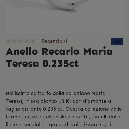
Recensioni
Anello Recarlo Maria
Teresa 0.235ct
Bellissimo solitario della collezione Maria
Teresa, in oro bianco 18 Kt con diamante a
taglio brillante 0.235 ct. Questa collezione dalle
forme decise e dallo stile elegante, gioielli dalle
linee essenziali in grado di valorizzare ogni