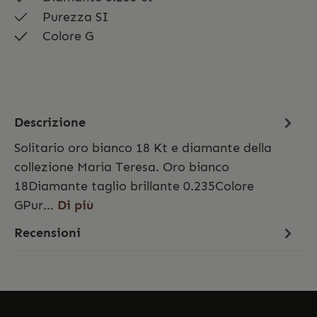
Purezza SI
Colore G
Descrizione
Solitario oro bianco 18 Kt e diamante della
collezione Maria Teresa. Oro bianco
18Diamante taglio brillante 0.235Colore
GPur…
Di più
Recensioni