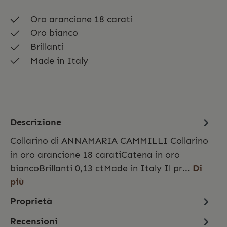
Oro arancione 18 carati
Oro bianco
Brillanti
Made in Italy
Descrizione
Collarino di ANNAMARIA CAMMILLI Collarino
in oro arancione 18 caratiCatena in oro
biancoBrillanti 0,13 ctMade in Italy Il pr…
Di
più
Proprietà
Recensioni