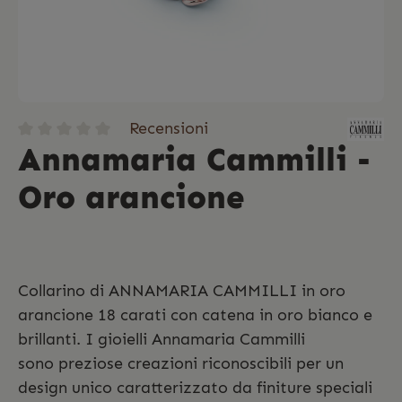
Recensioni
Annamaria Cammilli -
Oro arancione
Collarino di ANNAMARIA CAMMILLI in oro
arancione 18 carati con catena in oro bianco e
brillanti. I gioielli Annamaria Cammilli
sono preziose creazioni riconoscibili per un
design unico caratterizzato da finiture speciali