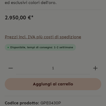
ed esclusivi colori dell'oro.
2.950,00 €*
Prezzi incl. IVA più costi di spedizione
Disponibile, tempi di consegna: 1-2 settimane
Aggiungi al carrello
Codice prodotto:
GPE0430P