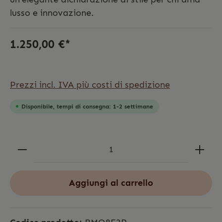
lusso e innovazione.
1.250,00 €*
Prezzi incl. IVA più costi di spedizione
Disponibile, tempi di consegna: 1-2 settimane
Aggiungi al carrello