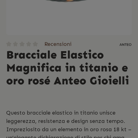
Recensioni
Bracciale Elastico
Magnifica in titanio e
oro rosé Anteo Gioielli
Questo bracciale elastico in titanio unisce
leggerezza, resistenza e design senza tempo.
Impreziosito da un elemento in oro rosa 18 kt –
un’elegante dichiarazione di stile per chi ama