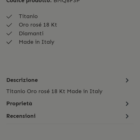
Codice prodotto:
BMQ8F3P
Titanio
Oro rosé 18 Kt
Diamanti
Made in Italy
Descrizione
Titanio Oro rosé 18 Kt Made in Italy
Proprietà
Recensioni