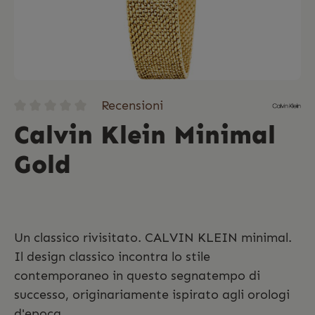
Recensioni
Calvin Klein Minimal
Gold
Un classico rivisitato. CALVIN KLEIN minimal.
Il design classico incontra lo stile
contemporaneo in questo segnatempo di
successo, originariamente ispirato agli orologi
d'epoca.