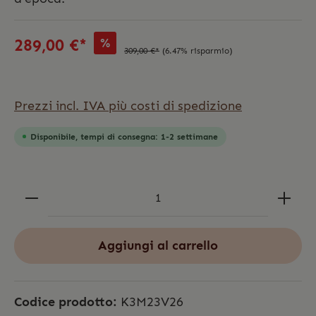
%
289,00 €*
309,00 €*
(6.47% risparmio)
Prezzi incl. IVA più costi di spedizione
Disponibile, tempi di consegna: 1-2 settimane
Aggiungi al carrello
Codice prodotto:
K3M23V26