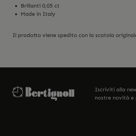
Brillanti 0,05 ct
Made in Italy
Il prodotto viene spedito con la scatola original
Iscriviti alla n
nostre novità e