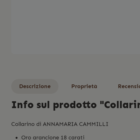
Descrizione
Proprietà
Recensi
Info sul prodotto "Collar
Collarino di ANNAMARIA CAMMILLI
Oro arancione 18 carati