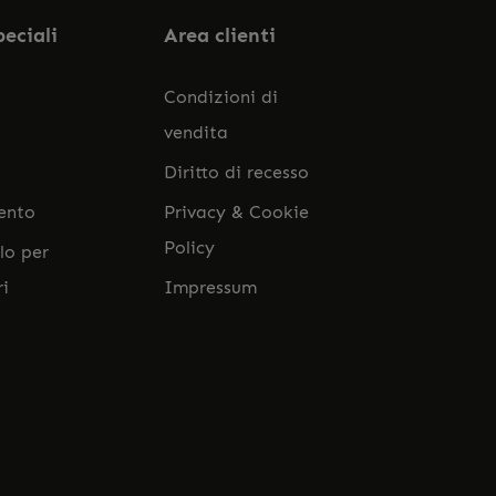
peciali
Area clienti
Condizioni di
vendita
Diritto di recesso
ento
Privacy & Cookie
Policy
lo per
ri
Impressum