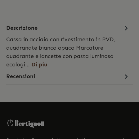
Descrizione
Cassa in acciaio con rivestimento in PVD,
quadrandte bianco opaco Marcature
quadrante e lancette con pasta luminosa
ecologi…
Di più
Recensioni