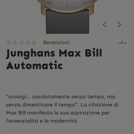
Recensioni
Junghans Max Bill
Automatic
“orologi… assolutamente senza tempo, ma
senza dimenticare il tempo“. La citazione di
Max Bill manifesta la sua aspirazione per
l’essenzialità e la modernità.