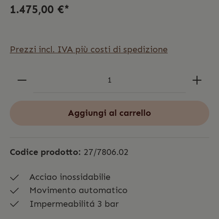
1.475,00 €*
Prezzi incl. IVA più costi di spedizione
Aggiungi al carrello
Codice prodotto:
27/7806.02
Acciao inossidabilie
Movimento automatico
Impermeabilitá 3 bar