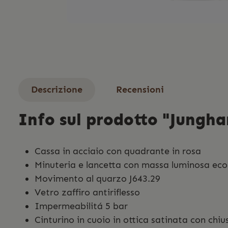
Descrizione
Recensioni
Info sul prodotto "Jungha
Cassa in acciaio con quadrante in rosa
Minuteria e lancetta con massa luminosa ec
Movimento al quarzo J643.29
Vetro zaffiro antiriflesso
Impermeabilitá 5 bar
Cinturino in cuoio in ottica satinata con chi