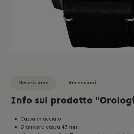
Descrizione
Recensioni
Info sul prodotto "Orolog
Cassa in acciaio
Diamtero cassa 43 mm