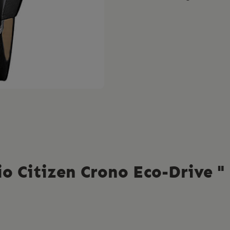
io Citizen Crono Eco-Drive "