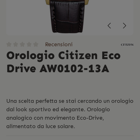
Recensioni
Orologio Citizen Eco
Drive AW0102-13A
Una scelta perfetta se stai cercando un orologio
dal look sportivo ed elegante. Orologio
analogico con movimento Eco-Drive,
alimentato da luce solare.