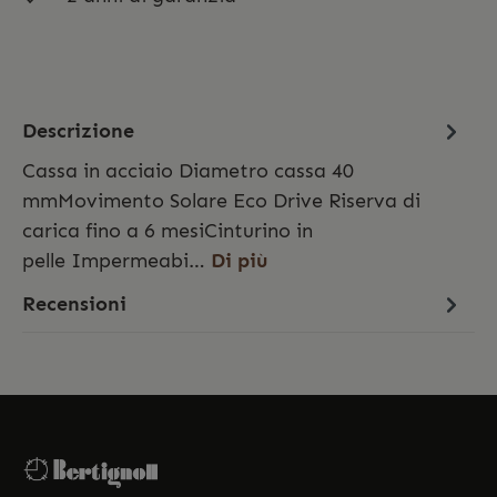
Descrizione
Cassa in acciaio Diametro cassa 40
mmMovimento Solare Eco Drive Riserva di
carica fino a 6 mesiCinturino in
pelle Impermeabi…
Di più
Recensioni