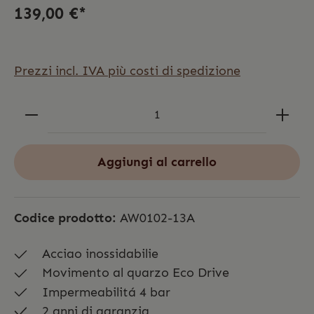
139,00 €*
Prezzi incl. IVA più costi di spedizione
Aggiungi al carrello
Codice prodotto:
AW0102-13A
Acciao inossidabilie
Movimento al quarzo Eco Drive
Impermeabilitá 4 bar
2 anni di garanzia