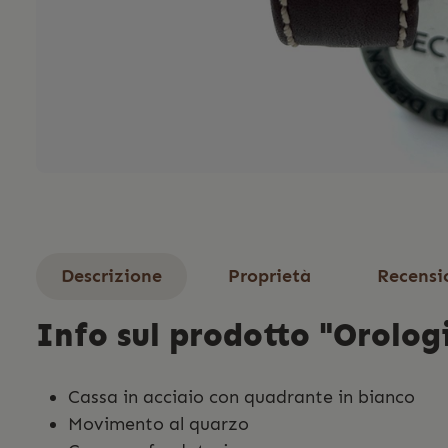
Descrizione
Proprietà
Recensi
Info sul prodotto "Orolog
Cassa in acciaio con quadrante in bianco
Movimento al quarzo