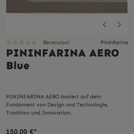
Recensioni
Pininfarina
PININFARINA AERO
Blue
PININFARINA AERO basiert auf dem
Fundament von Design und Technologie,
Tradition und Innovation.
150,00 €*