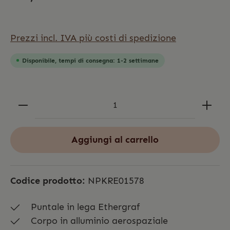
Prezzi incl. IVA più costi di spedizione
Disponibile, tempi di consegna: 1-2 settimane
Aggiungi al carrello
Codice prodotto:
NPKRE01578
Puntale in lega Ethergraf
Corpo in alluminio aerospaziale