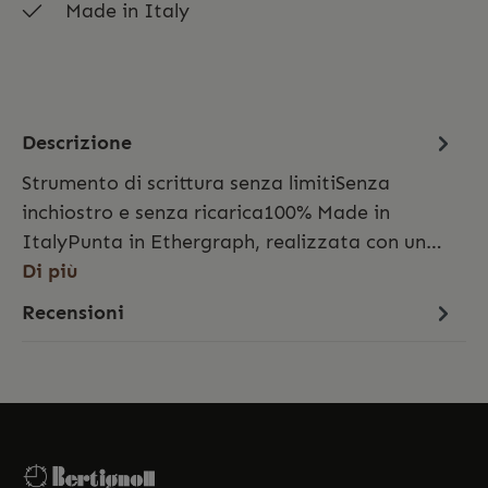
Made in Italy
Descrizione
Strumento di scrittura senza limitiSenza
inchiostro e senza ricarica100% Made in
ItalyPunta in Ethergraph, realizzata con un…
Di più
Recensioni