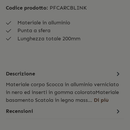
Codice prodotto:
PFCARCBLINK
Materiale in alluminio
Punta a sfera
Lunghezza totale 200mm
Descrizione
Materiale corpo Scocca in alluminio verniciato
in nero ed inserti in gomma colorataMateriale
basamento Scatola in legno mass…
Di più
Recensioni