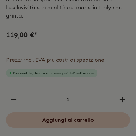
l'esclusività e la qualità del made in Italy con
grinta.
119,00 €*
Prezzi incl. IVA più costi di spedizione
Disponibile, tempi di consegna: 1-2 settimane
Aggiungi al carrello