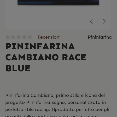
Recensioni
Pininfarina
PININFARINA
CAMBIANO RACE
BLUE
Pininfarina Cambiano, primo stilo e icona del
progetto Pininfarina Segno, personalizzata in
perfetto stile racing. Ilprodotto perfetto per gli
amanti dello sport che vuole testimoniare