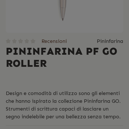
Recensioni
Pininfarina
PININFARINA PF GO
ROLLER
Design e comodità di utilizzo sono gli elementi
che hanno ispirato la collezione Pininfarina GO.
Strumenti di scrittura capaci di lasciare un
segno indelebile per una bellezza senza tempo.