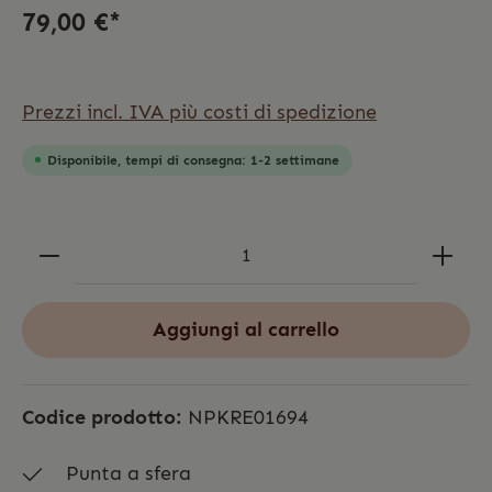
79,00 €*
Prezzi incl. IVA più costi di spedizione
Disponibile, tempi di consegna: 1-2 settimane
Aggiungi al carrello
Codice prodotto:
NPKRE01694
Punta a sfera