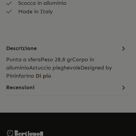
Scocca in alluminio
Made in Italy
Descrizione
Punta a sferaPeso 28,8 grCorpo in
alluminioAstuccio pieghevoleDesigned by
Pininfarina
Di più
Recensioni