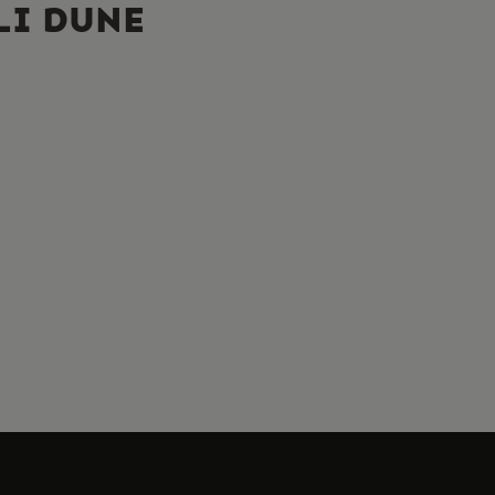
LLI DUNE