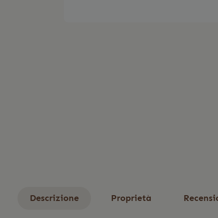
Descrizione
Proprietà
Recensi