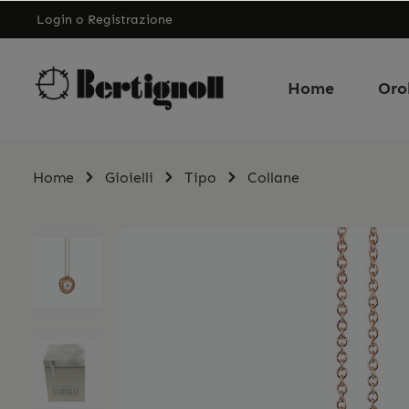
Login
o
Registrazione
Home
Oro
Home
Gioielli
Tipo
Collane