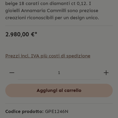
beige 18 carati con diamanti ct 0,12. I
gioielli Annamaria Cammilli sono preziose
creazioni riconoscibili per un design unico.
2.980,00 €*
Prezzi incl. IVA più costi di spedizione
Aggiungi al carrello
Codice prodotto:
GPE1246N