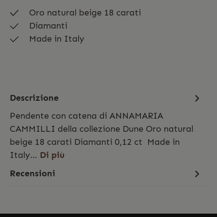
Oro natural beige 18 carati
Diamanti
Made in Italy
Descrizione
Pendente con catena di ANNAMARIA
CAMMILLI della collezione Dune Oro natural
beige 18 carati Diamanti 0,12 ct Made in
Italy…
Di più
Recensioni