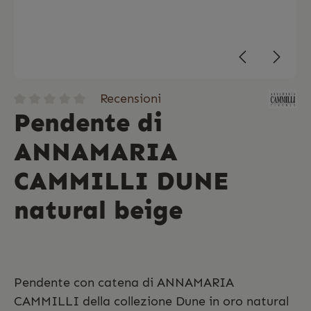
Recensioni
Pendente di
ANNAMARIA
CAMMILLI DUNE
natural beige
Pendente con catena di ANNAMARIA
CAMMILLI della collezione Dune in oro natural