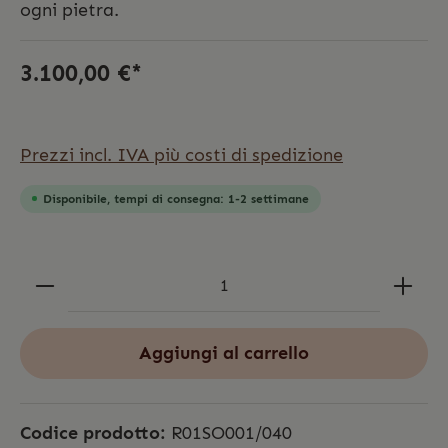
ogni pietra.
3.100,00 €*
Prezzi incl. IVA più costi di spedizione
Disponibile, tempi di consegna: 1-2 settimane
Aggiungi al carrello
Codice prodotto:
R01SO001/040