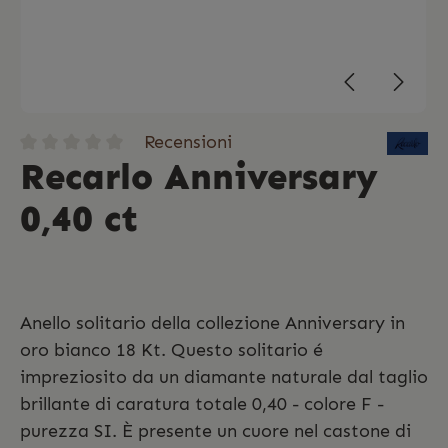
Recensioni
Recarlo Anniversary
0,40 ct
Anello solitario della collezione Anniversary in
oro bianco 18 Kt. Questo solitario é
impreziosito da un diamante naturale dal taglio
brillante di caratura totale 0,40 - colore F -
purezza SI. È presente un cuore nel castone di