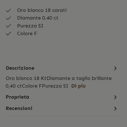
Oro bianco 18 carati
Diamante 0.40 ct
Purezza SI
Colore F
Descrizione
Oro bianco 18 KtDiamante a taglio brillante
0,40 ctColore FPurezza SI
Di più
Proprietà
Recensioni