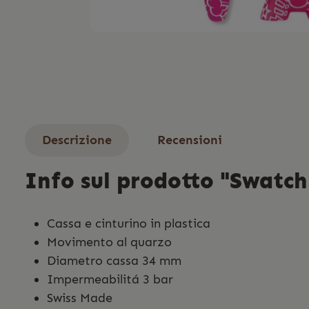
Descrizione
Recensioni
Info sul prodotto "Swatch
Cassa e cinturino in plastica
Movimento al quarzo
Diametro cassa 34 mm
Impermeabilitá 3 bar
Swiss Made