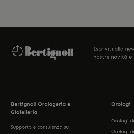
Iscriviti alla n
nostre novità e
Bertignoll Orologeria e
Orologi
Gioielleria
Orologi 
Supporto e consulenza su
Orologi 