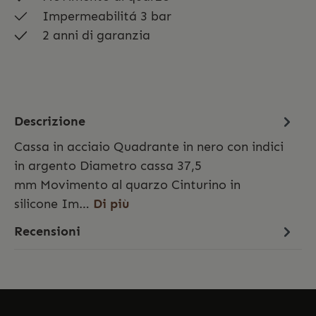
Impermeabilitá 3 bar
2 anni di garanzia
Descrizione
Cassa in acciaio Quadrante in nero con indici
in argento Diametro cassa 37,5
mm Movimento al quarzo Cinturino in
silicone Im…
Di più
Recensioni