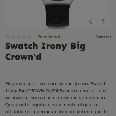
Recensioni
Swatch
Swatch Irony Big
Crown'd
Eleganza sportiva e precisione: la rara Swatch
Irony Big CROWN’D (2008) unisce una cassa in
acciaio satinato a un cinturino in gomma nera.
Quadrante leggibile, movimento al quarzo
affidabile e impermeabilità completano questo