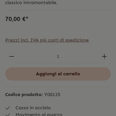
classico intramontabile.
70,00 €*
Prezzi incl. IVA più costi di spedizione
Aggiungi al carrello
Codice prodotto:
YGS125
Cassa in acciaio
Movimento al quarzo