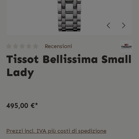
Recensioni
Tissot Bellissima Small
Lady
495,00 €*
Prezzi incl. IVA più costi di spedizione