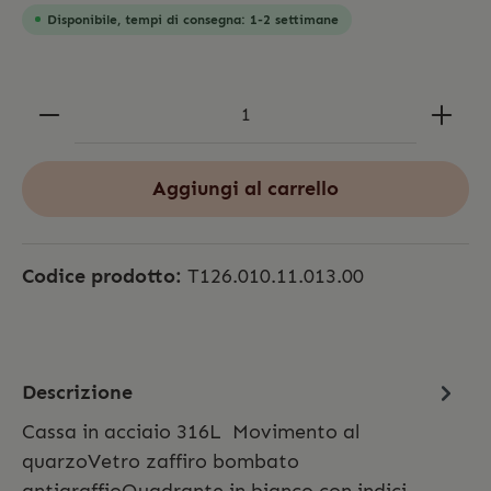
Disponibile, tempi di consegna: 1-2 settimane
Aggiungi al carrello
Codice prodotto:
T126.010.11.013.00
Descrizione
Cassa in acciaio 316L Movimento al
quarzoVetro zaffiro bombato