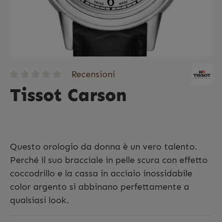
Recensioni
Tissot Carson
Questo orologio da donna è un vero talento.
Perché il suo bracciale in pelle scura con effetto
coccodrillo e la cassa in acciaio inossidabile
color argento si abbinano perfettamente a
qualsiasi look.