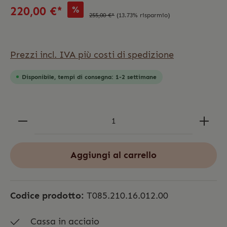
%
220,00 €*
255,00 €*
(13.73% risparmio)
Prezzi incl. IVA più costi di spedizione
Disponibile, tempi di consegna: 1-2 settimane
Aggiungi al carrello
Codice prodotto:
T085.210.16.012.00
Cassa in acciaio