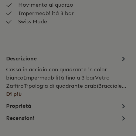
Movimento al quarzo
Impermeabilitá 3 bar
Swiss Made
Descrizione
Cassa in acciaio con quadrante in color
biancoImpermeabilità fino a 3 barVetro
ZaffiroTipologia di quadrante arabiBracciale…
Di più
Proprietà
Recensioni