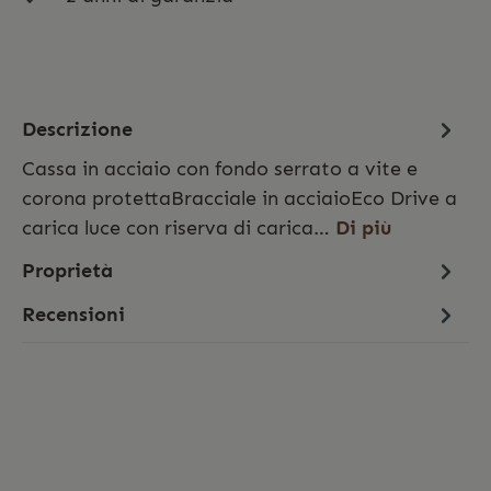
Descrizione
Cassa in acciaio con fondo serrato a vite e
corona protettaBracciale in acciaioEco Drive a
carica luce con riserva di carica…
Di più
Proprietà
Recensioni