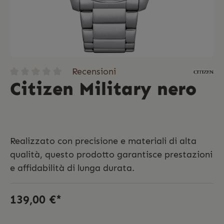
Recensioni
Citizen Military nero
Realizzato con precisione e materiali di alta
qualità, questo prodotto garantisce prestazioni
e affidabilità di lunga durata.
139,00 €*