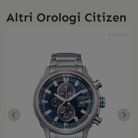
Altri Orologi Citizen