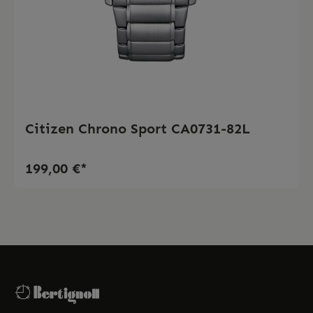
Citizen Chrono Sport CA0731-82L
199,00 €*