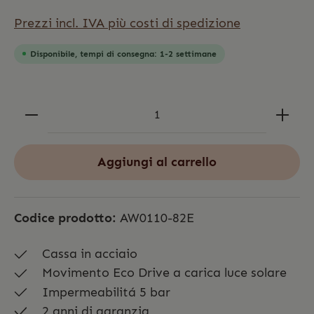
Prezzi incl. IVA più costi di spedizione
Disponibile, tempi di consegna: 1-2 settimane
Aggiungi al carrello
Codice prodotto:
AW0110-82E
Cassa in acciaio
Movimento Eco Drive a carica luce solare
Impermeabilitá 5 bar
2 anni di garanzia