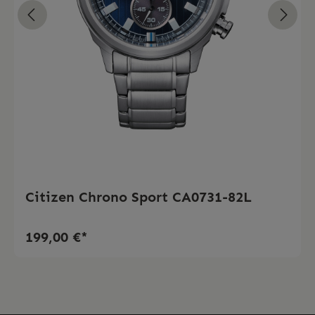
Citizen Chrono Sport CA0731-82L
199,00 €*