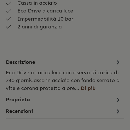
Cassa in acciaio
Eco Drive a carica luce
Impermeabilitá 10 bar
2 anni di garanzia
Descrizione
Eco Drive a carica luce con riserva di carica di
240 giorniCassa in acciaio con fondo serrato a
vite e corona protetta a ore…
Di più
Proprietà
Recensioni