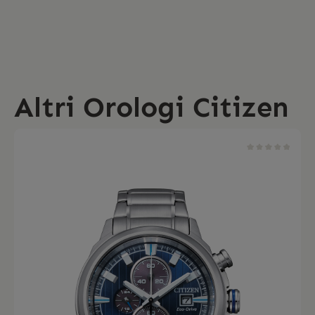
Altri Orologi Citizen