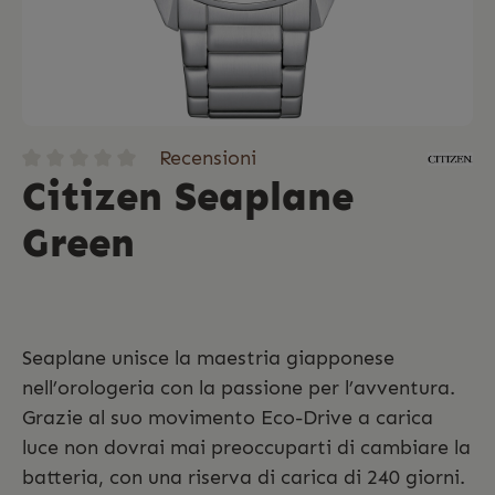
Recensioni
Citizen Seaplane
Green
Seaplane unisce la maestria giapponese
nell’orologeria con la passione per l’avventura.
Grazie al suo movimento Eco-Drive a carica
luce non dovrai mai preoccuparti di cambiare la
batteria, con una riserva di carica di 240 giorni.