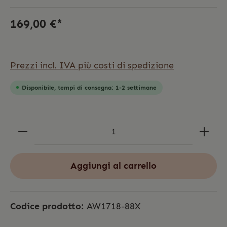
169,00 €*
Prezzi incl. IVA più costi di spedizione
Disponibile, tempi di consegna: 1-2 settimane
Aggiungi al carrello
Codice prodotto:
AW1718-88X