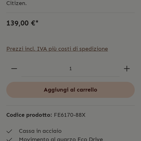
Citizen.
139,00 €*
Prezzi incl. IVA più costi di spedizione
Aggiungi al carrello
Codice prodotto:
FE6170-88X
Cassa in acciaio
Movimento al quarzo Eco Drive