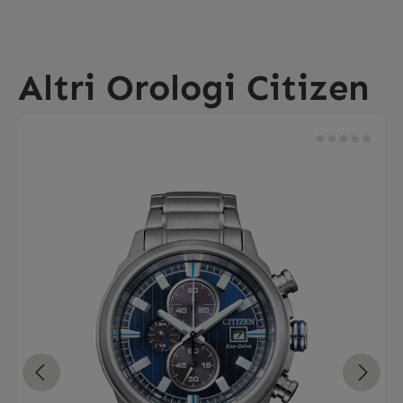
Altri Orologi Citizen