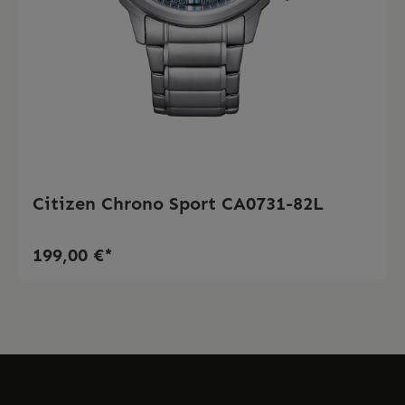
Citizen Chrono Sport CA0731-82L
199,00 €*