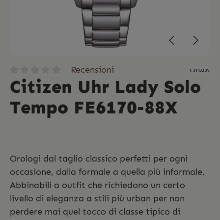
Recensioni
Citizen Uhr Lady Solo
Tempo FE6170-88X
Orologi dal taglio classico perfetti per ogni
occasione, dalla formale a quella più informale.
Abbinabili a outfit che richiedono un certo
livello di eleganza a stili più urban per non
perdere mai quel tocco di classe tipico di