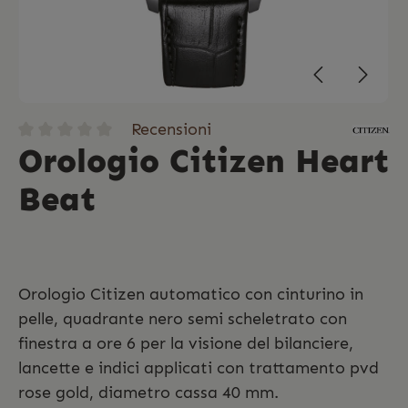
Recensioni
Orologio Citizen Heart
Beat
Orologio Citizen automatico con cinturino in
pelle, quadrante nero semi scheletrato con
finestra a ore 6 per la visione del bilanciere,
lancette e indici applicati con trattamento pvd
rose gold, diametro cassa 40 mm.