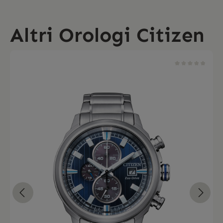
Altri Orologi Citizen