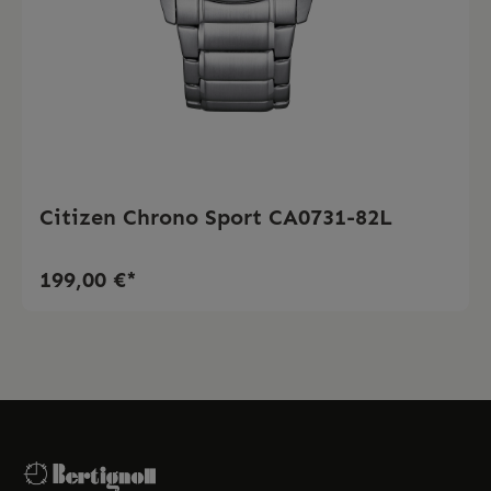
Citizen Chrono Sport CA0731-82L
199,00 €*