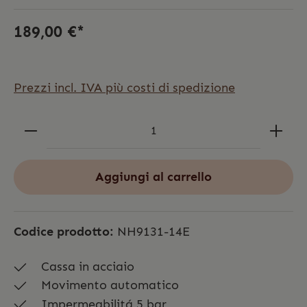
189,00 €*
Prezzi incl. IVA più costi di spedizione
Aggiungi al carrello
Codice prodotto:
NH9131-14E
Cassa in acciaio
Movimento automatico
Impermeabilitá 5 bar