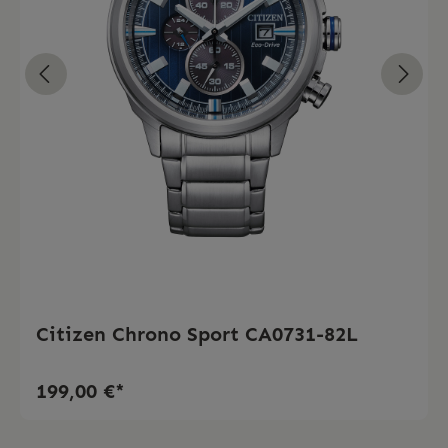
Citizen Chrono Sport CA0731-82L
199,00 €*