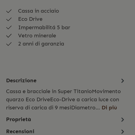
Cassa in acciaio
Eco Drive
Impermabilitá 5 bar
Vetro minerale
2 anni di garanzia
Descrizione
Cassa e bracciale in Super TitanioMovimento
quarzo Eco DriveEco-Drive a carica luce con
riserva di carica di 9 mesiDiametro…
Di più
Proprietà
Recensioni