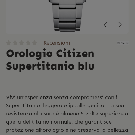
Recensioni
Orologio Citizen
Supertitanio blu
Vivi un’esperienza senza compromessi con il
Super Titanio: leggero e ipoallergenico. La sua
resistenza all’usura è almeno 5 volte superiore a
quella del titanio normale, che garantisce
protezione all’orologio e ne preserva la bellezza