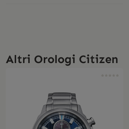
Altri Orologi Citizen