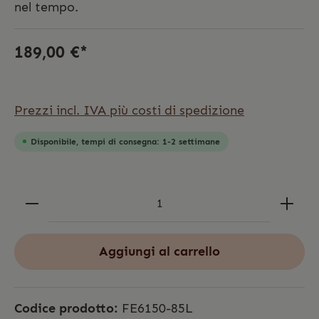
nel tempo.
189,00 €*
Prezzi incl. IVA più costi di spedizione
Disponibile, tempi di consegna: 1-2 settimane
Aggiungi al carrello
Codice prodotto:
FE6150-85L