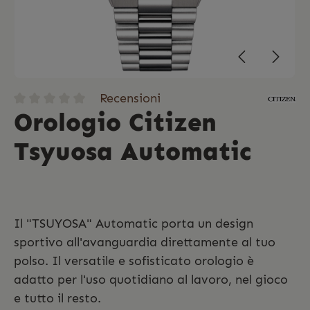
Recensioni
Orologio Citizen
Tsyuosa Automatic
Il "TSUYOSA" Automatic porta un design
sportivo all'avanguardia direttamente al tuo
polso. Il versatile e sofisticato orologio è
adatto per l'uso quotidiano al lavoro, nel gioco
e tutto il resto.