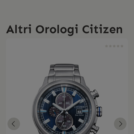
Altri Orologi Citizen