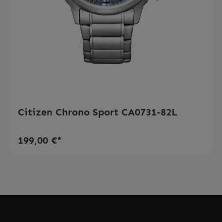
Citizen Chrono Sport CA0731-82L
199,00 €*