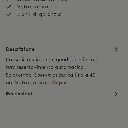
Vetro zaffiro
2 anni di garanzia
Descrizione
Cassa in acciaio con quadrante in color
turcheseMovimento automatico
Solotempo Riserva di carica fino a 40
ore Vetro zaffiro…
Di più
Recensioni