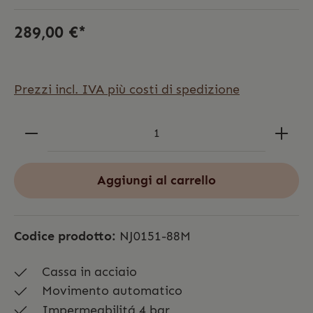
289,00 €*
Prezzi incl. IVA più costi di spedizione
Aggiungi al carrello
Codice prodotto:
NJ0151-88M
Cassa in acciaio
Movimento automatico
Impermeabilitá 4 bar