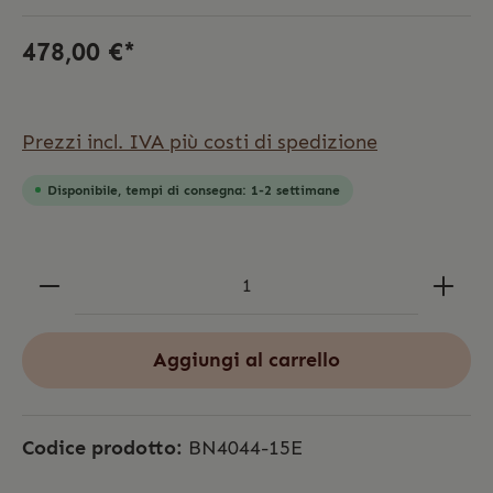
478,00 €*
Prezzi incl. IVA più costi di spedizione
Disponibile, tempi di consegna: 1-2 settimane
Aggiungi al carrello
Codice prodotto:
BN4044-15E