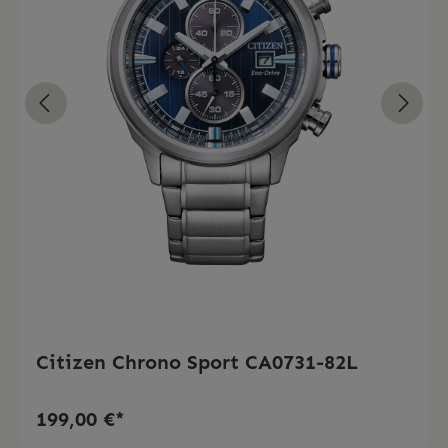
Citizen Chrono Sport CA0731-82L
199,00 €*