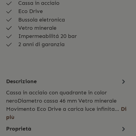
Cassa in acciaio
Eco Drive
Bussola eletronica
Vetro minerale
Impermeabilitá 20 bar
2 anni di garanzia
Descrizione
Cassa in acciaio con quadrante in color
neroDiametro cassa 46 mm Vetro minerale
Movimento Eco Drive a carica luce infinita…
Di
più
Proprietà