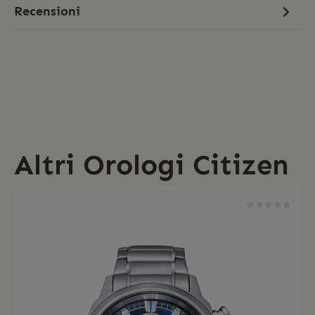
Recensioni
Altri Orologi Citizen