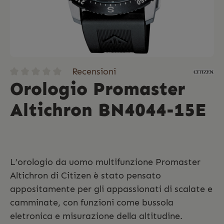
Recensioni
Orologio Promaster
Altichron BN4044-15E
L’orologio da uomo multifunzione Promaster
Altichron di Citizen è stato pensato
appositamente per gli appassionati di scalate e
camminate, con funzioni come bussola
eletronica e misurazione della altitudine.