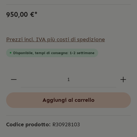
950,00 €*
Prezzi incl. IVA più costi di spedizione
Disponibile, tempi di consegna: 1-2 settimane
Aggiungi al carrello
Codice prodotto:
R30928103