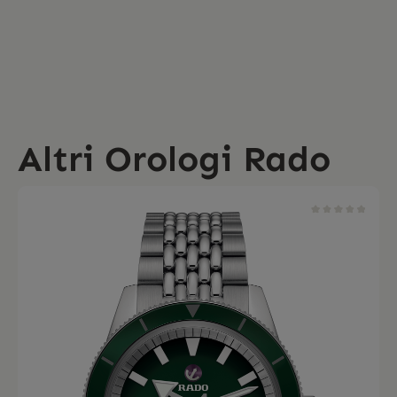
Altri Orologi Rado