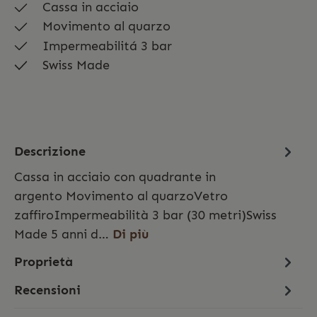
Cassa in acciaio
Movimento al quarzo
Impermeabilitá 3 bar
Swiss Made
Descrizione
Cassa in acciaio con quadrante in
argento Movimento al quarzoVetro
zaffiroImpermeabilità 3 bar (30 metri)Swiss
Made 5 anni d…
Di più
Proprietà
Recensioni