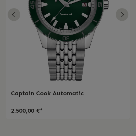
Captain Cook Automatic
2.500,00 €*