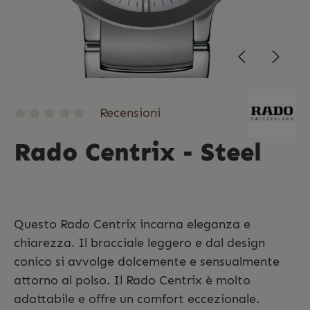
Recensioni
Rado Centrix - Steel
Questo Rado Centrix incarna eleganza e
chiarezza. Il bracciale leggero e dal design
conico si avvolge dolcemente e sensualmente
attorno al polso. Il Rado Centrix è molto
adattabile e offre un comfort eccezionale.