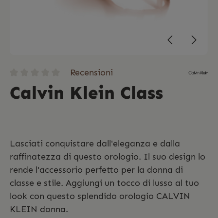
Recensioni
Calvin Klein Class
Lasciati conquistare dall'eleganza e dalla
raffinatezza di questo orologio. Il suo design lo
rende l'accessorio perfetto per la donna di
classe e stile. Aggiungi un tocco di lusso al tuo
look con questo splendido orologio CALVIN
KLEIN donna.