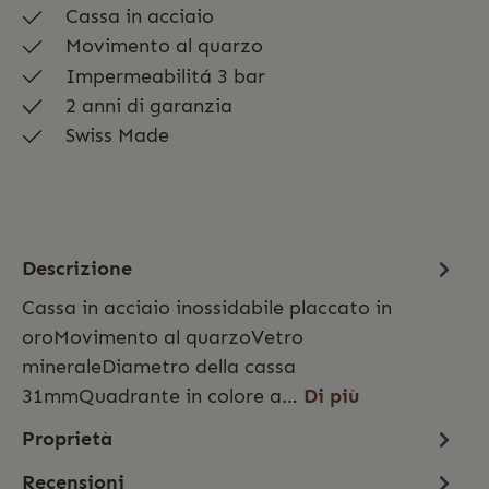
Cassa in acciaio
Movimento al quarzo
Impermeabilitá 3 bar
2 anni di garanzia
Swiss Made
Descrizione
Cassa in acciaio inossidabile placcato in
oroMovimento al quarzoVetro
mineraleDiametro della cassa
31mmQuadrante in colore a…
Di più
Proprietà
Recensioni