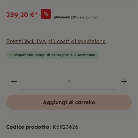
%
239,20 €*
299,00 €*
(20% risparmio)
Prezzi incl. IVA più costi di spedizione
Disponibile, tempi di consegna: 1-2 settimane
Aggiungi al carrello
Codice prodotto:
K6R23626