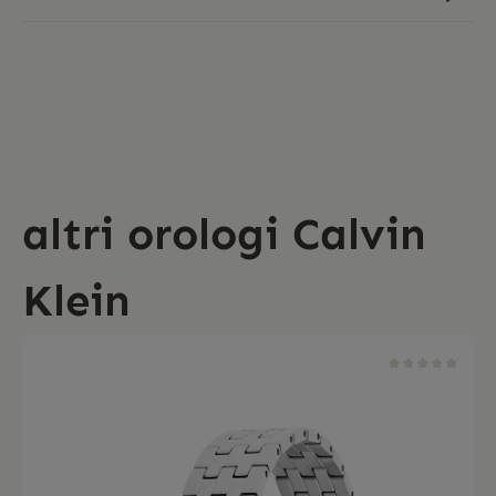
altri orologi Calvin
Klein