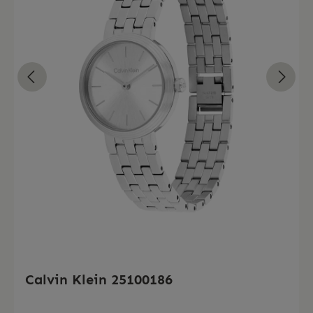
Calvin Klein 25100186